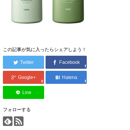
この記事が気に入ったらシェアしよう！
0
フォローする