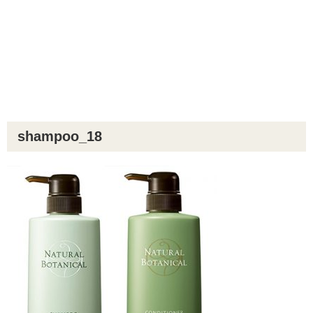
shampoo_18