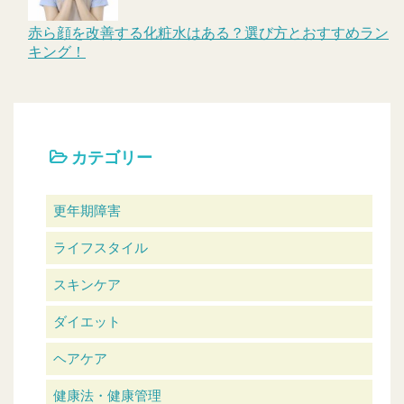
赤ら顔を改善する化粧水はある？選び方とおすすめラン
キング！
カテゴリー
更年期障害
ライフスタイル
スキンケア
ダイエット
ヘアケア
健康法・健康管理