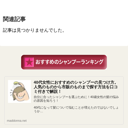
関連記事
記事は見つかりませんでした。
40代女性におすすめのシャンプーの見つけ方。
人気のものから市販のものまで探す方法を口コ
ミ付きで解説！
自分に合ったシャンプーを選ぶために！40歳女性の髪の悩み
の原因を知ろう！
40代になって髪について悩むことが増えたのではないでしょ
うか…
maddonna.net