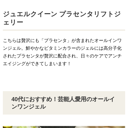
ジュエルクイーン プラセンタリフトジ
ェリー
こちらは贅沢にも「プラセンタ」が含まれたオールインワ
ンジェル。鮮やかなビタミンカラーのジェルには高分子化
されたプラセンタが贅沢に配合され、日々のケアでアンチ
エイジングができてしまいます！
40代におすすめ！芸能人愛用のオールイ
ンワンジェル