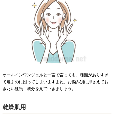
オールインワンジェルと一言で言っても、種類がありすぎ
て選ぶのに困ってしまいますよね。お悩み別に押さえてお
きたい種類、成分を見ていきましょう。
乾燥肌用