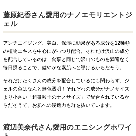
藤原紀香さん愛用のナノエモリエントジ
ェル
アンチエイジング、美白、保湿に効果がある成分を12種類
の植物エキスを中心にがっつり配合。それだけ沢山の成分
を配合しているのは、食事と同じで沢山のものを満遍なく
毎日摂ることで、健やかな素肌へと導けるからだそう。
それだけたくさんの成分を配合しているにも関わらず、ジ
ェルの色はなんと無色透明！それぞれの成分がナノサイズ
より小さい「超微粒子のナノサイズ」で配合されているか
らだそうで、お肌への浸透力も群を抜いています。
渡辺美奈代さん愛用のエニシングホワイ