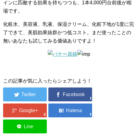
インに匹敵する効果を持ちつつも、1本4,000円台前後が相
場です。
化粧水、美容液、乳液、保湿クリーム、化粧下地が1度に完
了できて、美肌効果抜群かつ低コスト。まだ使ったことの
無いあなたも試してみる価値ありですよ！
この記事が気に入ったらシェアしよう！
0