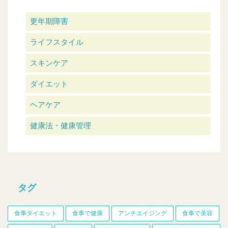
更年期障害
ライフスタイル
スキンケア
ダイエット
ヘアケア
健康法・健康管理
タグ
食事ダイエット
食事で健康
アンチエイジング
食事で美容