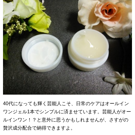
40代になっても輝く芸能人こそ、日常のケアはオールイン
ワンジェル1本でシンプルに済ませています。芸能人がオー
ルインワン！？と意外に思うかもしれませんが、さすがの
贅沢成分配合で納得できますよ。