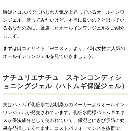
時短とコスパでじわじわ人気が上昇しているオールインワ
ンジェル。使ってみたいけど、本当に良いの？と思ってい
るあなたの為に、厳選したオールインワンジェルをご紹介
します。
まずは口コミサイト「＠コスメ」より、40代女性に人気の
オールインワンジェルを見ていきましょう。
ナチュリエナチュ スキンコンディシ
ョニングジェル（ハトムギ保湿ジェル）
実はハトムギ化粧水でお馴染みのメーカーよりオールイン
ワンジェルが発売されています。化粧水同様ハトムギエキ
スが保湿成分として使われていて、保湿とにきび予防に効
果を発揮してくれます。コストパフォーマンスも抜群で、