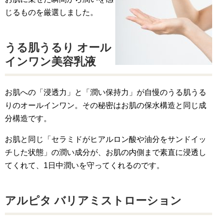
じるものを厳選しました。
うる肌うるり オール
インワン美容乳液
お肌への「浸透力」と「潤い保持力」が自慢のうる肌うる
りのオールインワン。その秘密はお肌の保水構造と同じ成
分構造です。
お肌と同じ「セラミドがヒアルロン酸や油分をサンドイッ
チした状態」の潤い成分が、お肌の内側まで素直に浸透し
てくれて、1日中潤いを守ってくれるのです。
アルピタ バリアミストローション