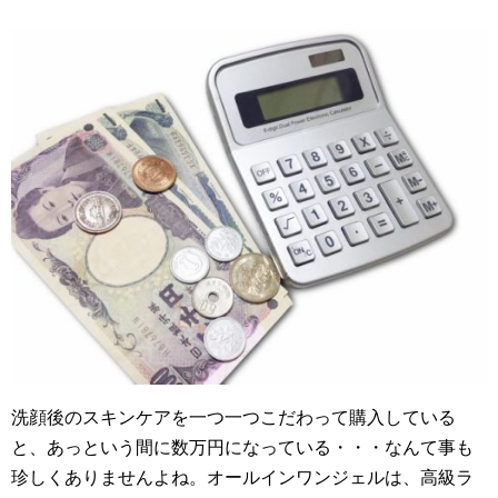
洗顔後のスキンケアを一つ一つこだわって購入している
と、あっという間に数万円になっている・・・なんて事も
珍しくありませんよね。オールインワンジェルは、高級ラ