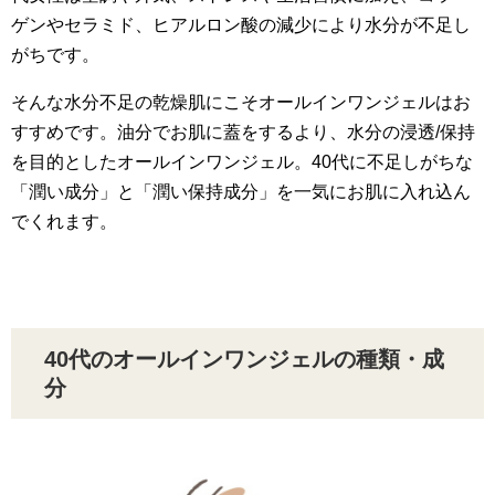
ゲンやセラミド、ヒアルロン酸の減少により水分が不足し
がちです。
そんな水分不足の乾燥肌にこそオールインワンジェルはお
すすめです。油分でお肌に蓋をするより、水分の浸透/保持
を目的としたオールインワンジェル。40代に不足しがちな
「潤い成分」と「潤い保持成分」を一気にお肌に入れ込ん
でくれます。
40代のオールインワンジェルの種類・成
分