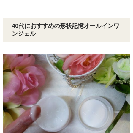
40代におすすめの形状記憶オールインワ
ンジェル