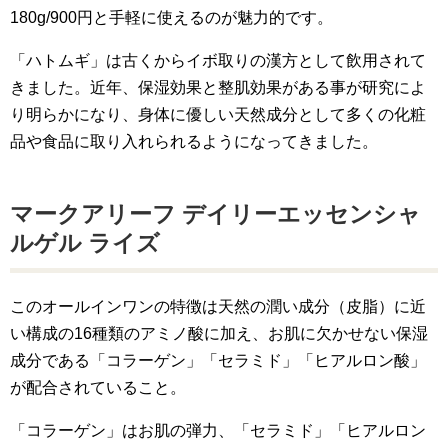
180g/900円と手軽に使えるのが魅力的です。
「ハトムギ」は古くからイボ取りの漢方として飲用されて
きました。近年、保湿効果と整肌効果がある事が研究によ
り明らかになり、身体に優しい天然成分として多くの化粧
品や食品に取り入れられるようになってきました。
マークアリーフ デイリーエッセンシャ
ルゲル ライズ
このオールインワンの特徴は天然の潤い成分（皮脂）に近
い構成の16種類のアミノ酸に加え、お肌に欠かせない保湿
成分である「コラーゲン」「セラミド」「ヒアルロン酸」
が配合されていること。
「コラーゲン」はお肌の弾力、「セラミド」「ヒアルロン