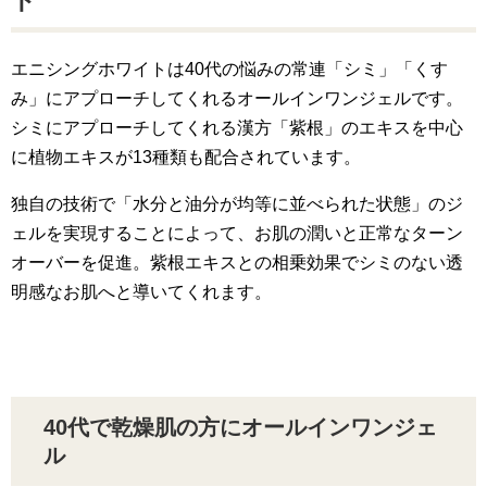
ト
エニシングホワイトは40代の悩みの常連「シミ」「くす
み」にアプローチしてくれるオールインワンジェルです。
シミにアプローチしてくれる漢方「紫根」のエキスを中心
に植物エキスが13種類も配合されています。
独自の技術で「水分と油分が均等に並べられた状態」のジ
ェルを実現することによって、お肌の潤いと正常なターン
オーバーを促進。紫根エキスとの相乗効果でシミのない透
明感なお肌へと導いてくれます。
40代で乾燥肌の方にオールインワンジェ
ル