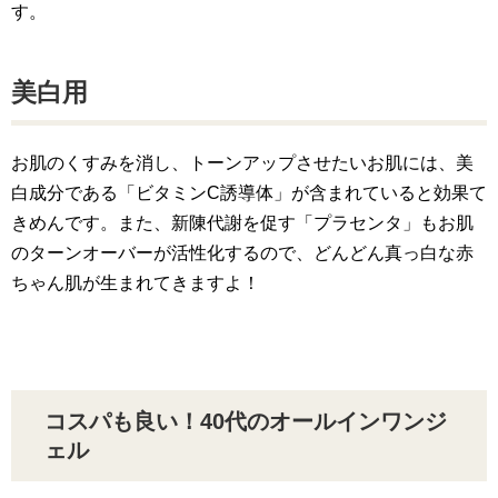
す。
美白用
お肌のくすみを消し、トーンアップさせたいお肌には、美
白成分である「ビタミンC誘導体」が含まれていると効果て
きめんです。また、新陳代謝を促す「プラセンタ」もお肌
のターンオーバーが活性化するので、どんどん真っ白な赤
ちゃん肌が生まれてきますよ！
コスパも良い！40代のオールインワンジ
ェル