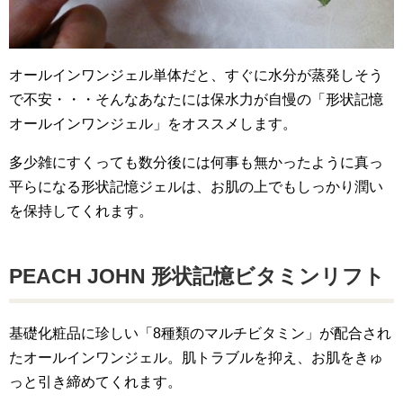
オールインワンジェル単体だと、すぐに水分が蒸発しそう
で不安・・・そんなあなたには保水力が自慢の「形状記憶
オールインワンジェル」をオススメします。
多少雑にすくっても数分後には何事も無かったように真っ
平らになる形状記憶ジェルは、お肌の上でもしっかり潤い
を保持してくれます。
PEACH JOHN 形状記憶ビタミンリフト
基礎化粧品に珍しい「8種類のマルチビタミン」が配合され
たオールインワンジェル。肌トラブルを抑え、お肌をきゅ
っと引き締めてくれます。