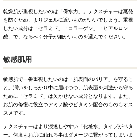
乾燥肌が重視したいのは「保水力」。テクスチャーは蒸発
を防ぐため、よりジェルに近いものがいいでしょう。重視
したい成分は「セラミド」「コラーゲン」「ヒアルロン
酸」で、なるべく分子が細かいものを選んでください。
敏感肌用
敏感肌で一番重視したいのは「肌表面のバリア」を守るこ
と。潤いをしっかり中に届けつつ、肌表面を刺激から守る
ために「セラミド」は欠かせない成分となります。また、
お肌の修復に役立つアミノ酸やビタミン配合のものもオス
スメです。
テクスチャーはより浸透しやすい「化粧水」タイプがベタ
ー。何度もお肌に触れる事はダメージに繋がってしまいま