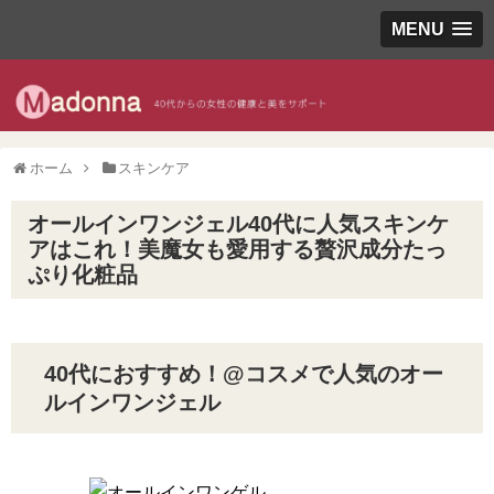
MENU
ホーム
スキンケア
オールインワンジェル40代に人気スキンケ
アはこれ！美魔女も愛用する贅沢成分たっ
ぷり化粧品
40代におすすめ！@コスメで人気のオー
ルインワンジェル