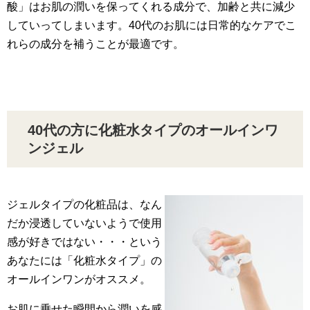
酸」はお肌の潤いを保ってくれる成分で、加齢と共に減少
していってしまいます。40代のお肌には日常的なケアでこ
れらの成分を補うことが最適です。
40代の方に化粧水タイプのオールインワ
ンジェル
ジェルタイプの化粧品は、なん
だか浸透していないようで使用
感が好きではない・・・という
あなたには「化粧水タイプ」の
オールインワンがオススメ。
お肌に乗せた瞬間から潤いを感