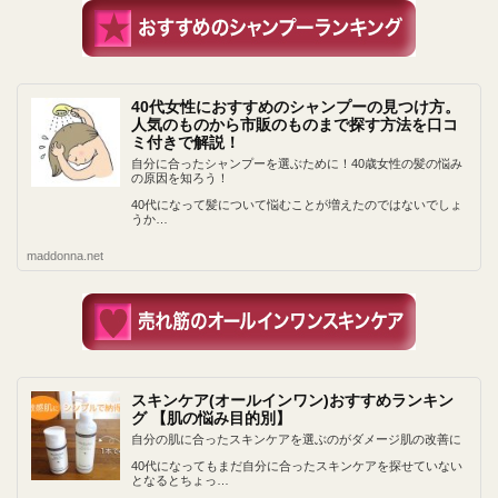
40代女性におすすめのシャンプーの見つけ方。
人気のものから市販のものまで探す方法を口コ
ミ付きで解説！
自分に合ったシャンプーを選ぶために！40歳女性の髪の悩み
の原因を知ろう！
40代になって髪について悩むことが増えたのではないでしょ
うか…
maddonna.net
スキンケア(オールインワン)おすすめランキン
グ 【肌の悩み目的別】
自分の肌に合ったスキンケアを選ぶのがダメージ肌の改善に
40代になってもまだ自分に合ったスキンケアを探せていない
となるとちょっ…