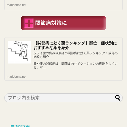
maddonna.net
【関節痛に効く薬ランキング】部位・症状別に
おすすめな薬を紹介
ツライ膝の痛みや腰痛の関節痛に効く薬ランキング！成分の
比較も紹介
膝や腰の関節痛は、関節まわりでクッションの役割をしてい
る、水…
maddonna.net