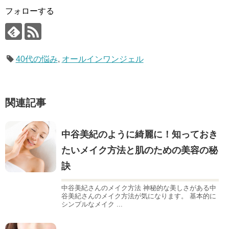
フォローする
40代の悩み
,
オールインワンジェル
関連記事
中谷美紀のように綺麗に！知っておき
たいメイク方法と肌のための美容の秘
訣
中谷美紀さんのメイク方法 神秘的な美しさがある中
谷美紀さんのメイク方法が気になります。 基本的に
シンプルなメイク ...