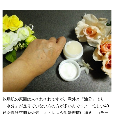
乾燥肌の原因は人それぞれですが、意外と「油分」より
「水分」が足りていない方の方が多いんですよ！忙しい40
代女性は空調や外気、ストレスや生活習慣に加え、コラー