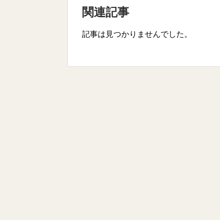
関連記事
記事は見つかりませんでした。