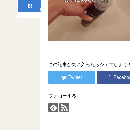
この記事が気に入ったらシェアしよう
フォローする