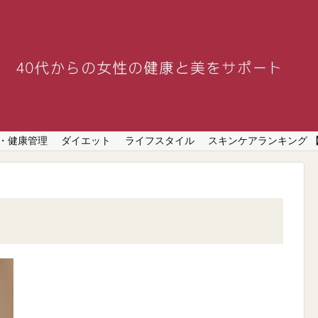
・健康管理
ダイエット
ライフスタイル
スキンケアランキング 