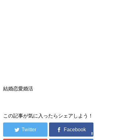
結婚恋愛婚活
この記事が気に入ったらシェアしよう！