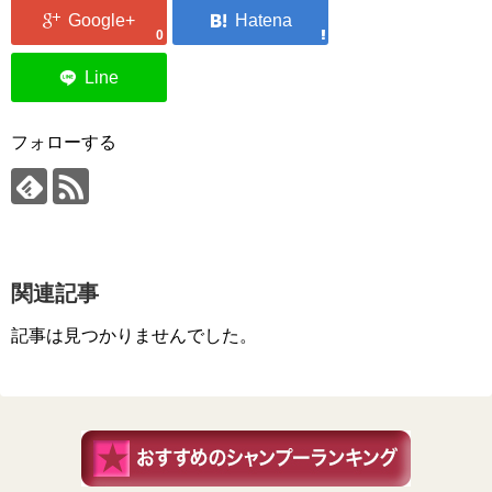
0
フォローする
関連記事
記事は見つかりませんでした。