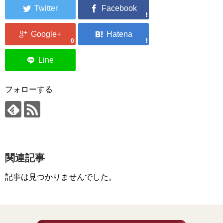
0
フォローする
関連記事
記事は見つかりませんでした。