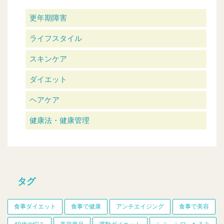
更年期障害
ライフスタイル
スキンケア
ダイエット
ヘアケア
健康法・健康管理
タグ
食事ダイエット
食事で健康
アンチエイジング
食事で美容