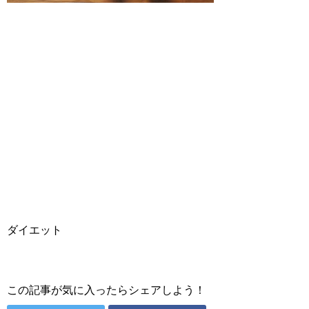
ダイエット
この記事が気に入ったらシェアしよう！