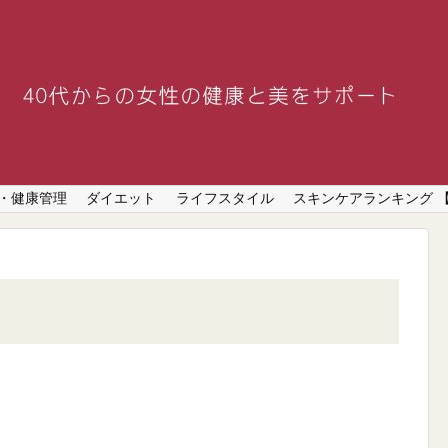
・健康管理
ダイエット
ライフスタイル
スキンケアランキング 