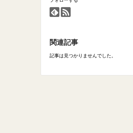
フォローする
関連記事
記事は見つかりませんでした。