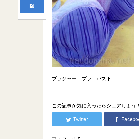
ブラジャー ブラ バスト
この記事が気に入ったらシェアしよう