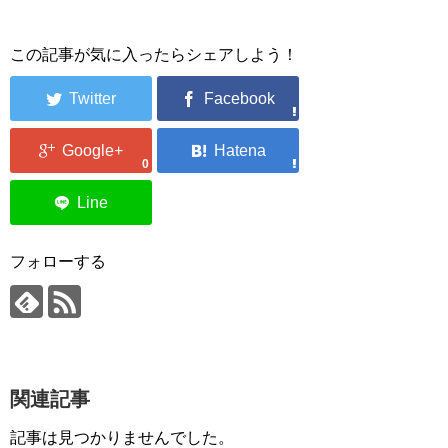
この記事が気に入ったらシェアしよう！
0
フォローする
関連記事
記事は見つかりませんでした。