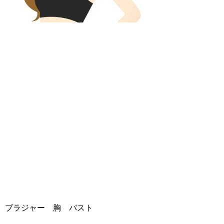
ブラジャー 胸 バスト