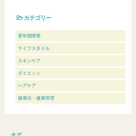
カテゴリー
更年期障害
ライフスタイル
スキンケア
ダイエット
ヘアケア
健康法・健康管理
タグ