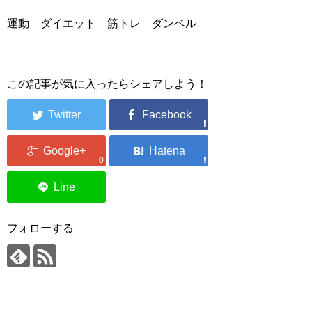
運動 ダイエット 筋トレ ダンベル
この記事が気に入ったらシェアしよう！
0
フォローする