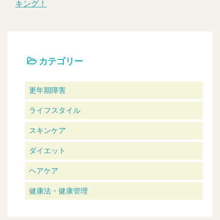
キング！
カテゴリー
更年期障害
ライフスタイル
スキンケア
ダイエット
ヘアケア
健康法・健康管理