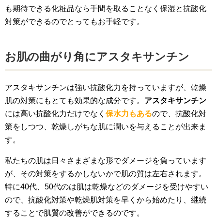
も期待できる化粧品なら手間を取ることなく保湿と抗酸化
対策ができるのでとってもお手軽です。
お肌の曲がり角にアスタキサンチン
アスタキサンチンは強い抗酸化力を持っていますが、乾燥
肌の対策にもとても効果的な成分です。
アスタキサンチン
には高い抗酸化力だけでなく
保水力もある
ので、抗酸化対
策をしつつ、乾燥しがちな肌に潤いを与えることが出来ま
す。
私たちの肌は日々さまざまな形でダメージを負っています
が、その対策をするかしないかで肌の質は左右されます。
特に40代、50代のは肌は乾燥などのダメージを受けやすい
ので、抗酸化対策や乾燥肌対策を早くから始めたり、継続
することで肌質の改善ができるのです。