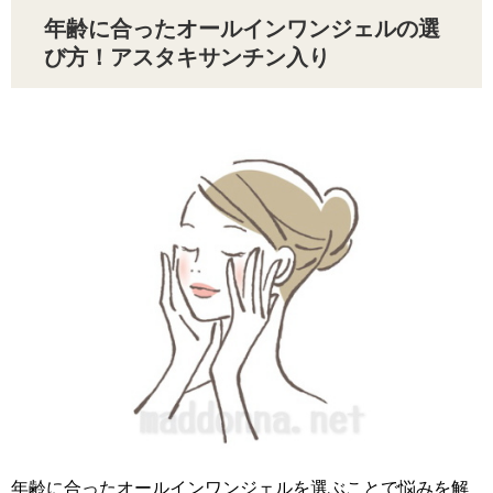
年齢に合ったオールインワンジェルの選
び方！アスタキサンチン入り
年齢に合ったオールインワンジェルを選ぶことで悩みを解