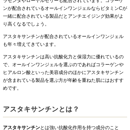
ラセンタやローヤルゼリーも配合されています。コラーゲ
ンが配合されているオールインワンジェルならビタミンCが
一緒に配合されている製品だとアンチエイジング効果がよ
り高くなるでしょう。
アスタキサンチンが配合されているオールインワンジェル
も年々増えてきています。
アスタキサンチンは高い抗酸化力と保湿力に優れているの
で、オールインワンジェルを選ぶのであればコラーゲンや
ヒアルロン酸といった美容成分のほかにアスタキサンチン
が含まれている製品を選ぶ方が年齢を重ねた肌にはおすす
めです。
アスタキサンチンとは？
アスタキサンチン
とは強い抗酸化作用を持つ成分のこと