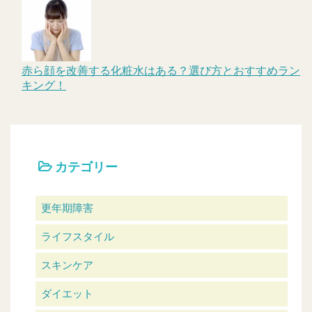
赤ら顔を改善する化粧水はある？選び方とおすすめラン
キング！
カテゴリー
更年期障害
ライフスタイル
スキンケア
ダイエット