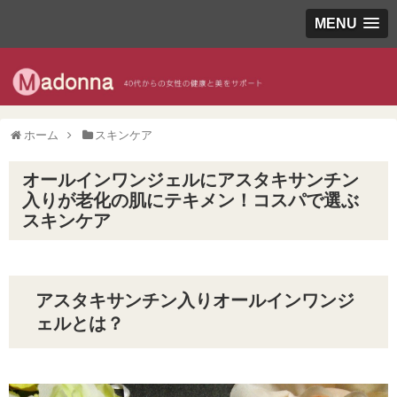
MENU
ホーム
スキンケア
オールインワンジェルにアスタキサンチン
入りが老化の肌にテキメン！コスパで選ぶ
スキンケア
アスタキサンチン入りオールインワンジ
ェルとは？