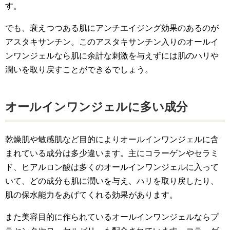
す。
でも、衰えつつある肌にアンチエイジング効果のあるのが
アスタキサンチン。このアスタキサンチン入りのオールイ
ンワンジェルなら肌に余計な刺激を与えずには肌のハリや
潤いを取り戻すことができるでしょう。
オールインワンジェルに多い成分
乾燥肌や敏感肌など目的によりオールインワンジェルに含
まれている成分は多少違います。主にコラーゲンやセラミ
ド、ヒアルロン酸は多くのオールインワンジェルに入って
いて、どの成分も肌に潤いを与え、ハリを取り戻したり、
肌の保水能力をあげてくれる効果があります。
また美容目的に作られているオールインワンジェルならプ