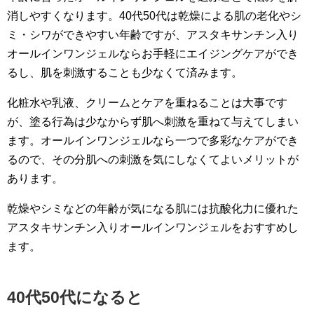
消しやすくなります。40代50代は乾燥による肌の老化やシ
ミ・シワができやすい年齢ですが、アスタキサンチン入り
オールインワンジェルならお手軽にエイジングケアができ
るし、肌を刺激することも少なくて済みます。
化粧水や乳液、クリームとケアを重ねることは大事です
が、塗る行為は少なからず肌へ刺激を重ねて与えてしまい
ます。オールインワンジェルなら一つで多彩なケアができ
るので、その分肌への刺激を気にしなくてよいメリットが
あります。
乾燥やシミなどの年齢が気になる肌には抗酸化力に優れた
アスタキサンチン入りオールインワンジェルをおすすめし
ます。
40代50代になると