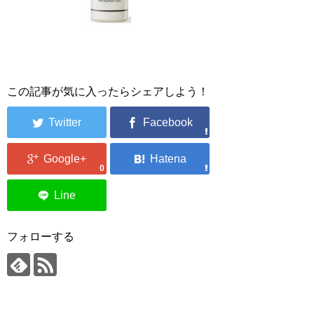
この記事が気に入ったらシェアしよう！
0
フォローする