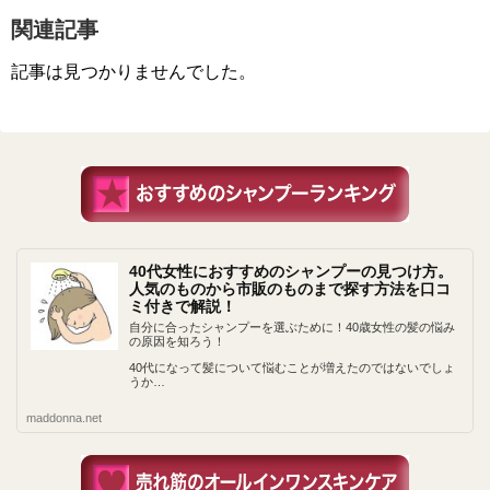
関連記事
記事は見つかりませんでした。
40代女性におすすめのシャンプーの見つけ方。
人気のものから市販のものまで探す方法を口コ
ミ付きで解説！
自分に合ったシャンプーを選ぶために！40歳女性の髪の悩み
の原因を知ろう！
40代になって髪について悩むことが増えたのではないでしょ
うか…
maddonna.net