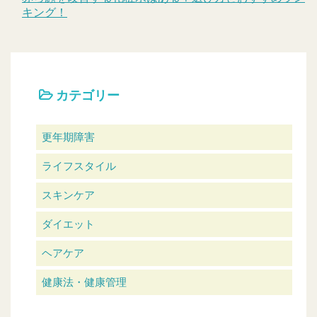
キング！
カテゴリー
更年期障害
ライフスタイル
スキンケア
ダイエット
ヘアケア
健康法・健康管理