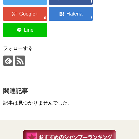
0
フォローする
関連記事
記事は見つかりませんでした。