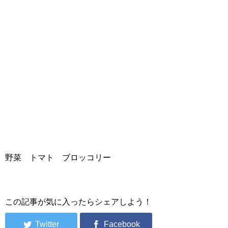
野菜 トマト ブロッコリー
この記事が気に入ったらシェアしよう！