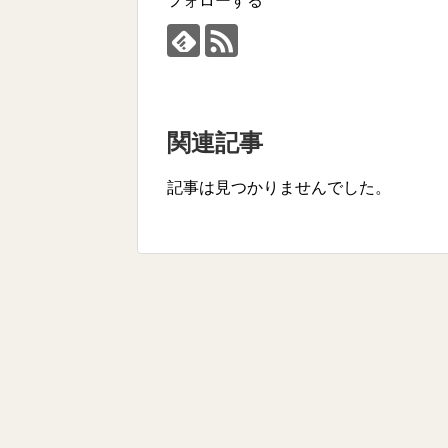
フォローする
関連記事
記事は見つかりませんでした。