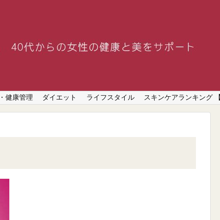
・健康管理
ダイエット
ライフスタイル
スキンケアランキング 