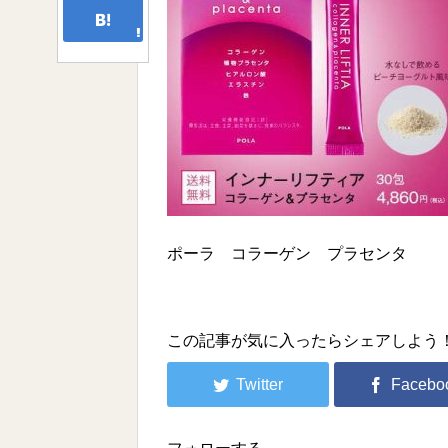
ポーラ コラーゲン プラセンタ
この記事が気に入ったらシェアしよう