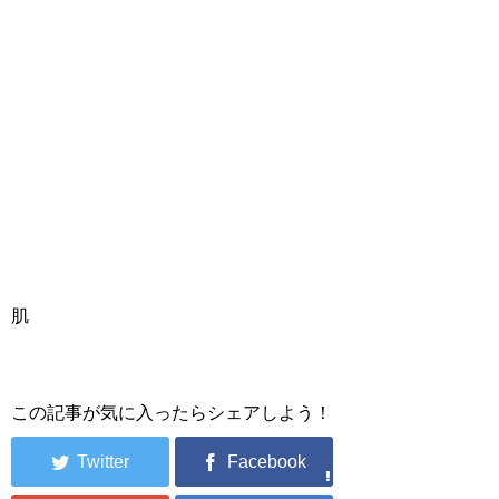
肌
この記事が気に入ったらシェアしよう！