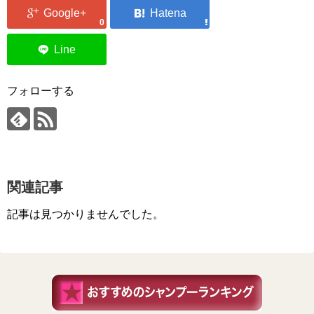
0
フォローする
関連記事
記事は見つかりませんでした。