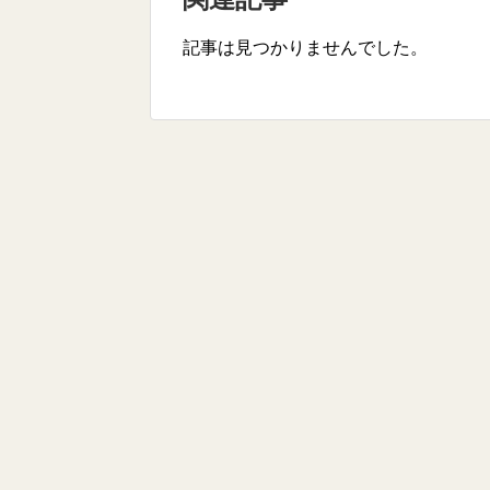
記事は見つかりませんでした。