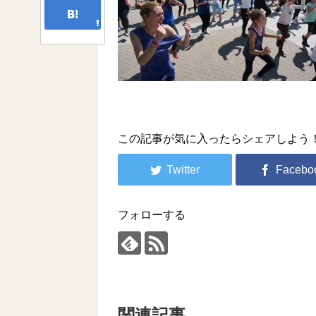
この記事が気に入ったらシェアしよう
フォローする
関連記事