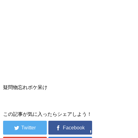
疑問物忘れボケ呆け
この記事が気に入ったらシェアしよう！