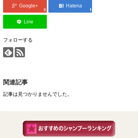
0
フォローする
関連記事
記事は見つかりませんでした。