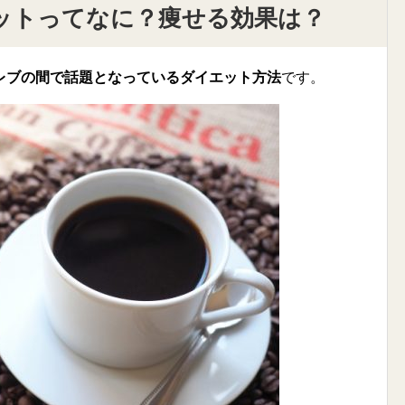
ットってなに？痩せる効果は？
レブの間で話題となっているダイエット方法
です。