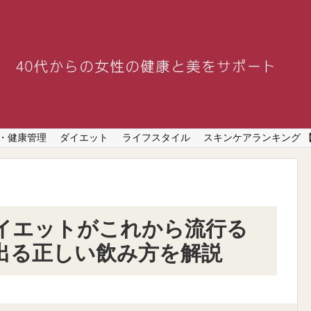
・健康管理
ダイエット
ライフスタイル
スキンケアランキング 
イエットがこれから流行る
出る正しい飲み方を解説