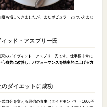
知度も増してきましたが、まだポピュラーとはいえませ
ヴィッド・アスプリー氏
業家のデイヴィッド・アスプリー氏です。仕事柄非常に
が
心身共に改善し、パフォーマンスを効率的に上げる方
上のダイエットに成功
式自分を変える最強の食事（ダイヤモンド社・1600円