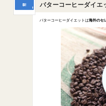
バターコーヒーダイエ
バターコーヒーダイエットは
海外のセ