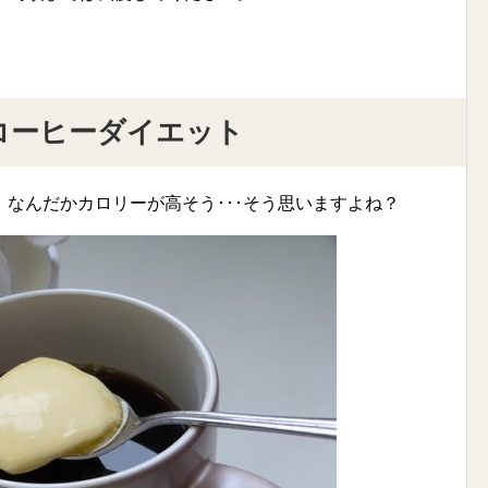
コーヒーダイエット
なんだかカロリーが高そう･･･そう思いますよね？