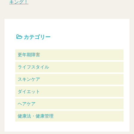
キング！
カテゴリー
更年期障害
ライフスタイル
スキンケア
ダイエット
ヘアケア
健康法・健康管理