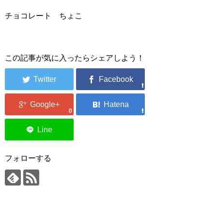
チョコレート ちょこ
この記事が気に入ったらシェアしよう！
0
フォローする