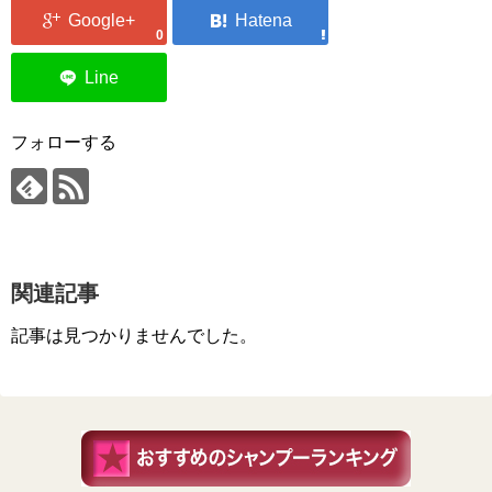
0
フォローする
関連記事
記事は見つかりませんでした。