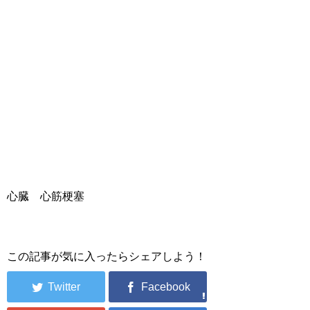
心臓 心筋梗塞
この記事が気に入ったらシェアしよう！