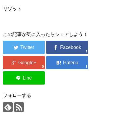
リゾット
この記事が気に入ったらシェアしよう！
0
フォローする