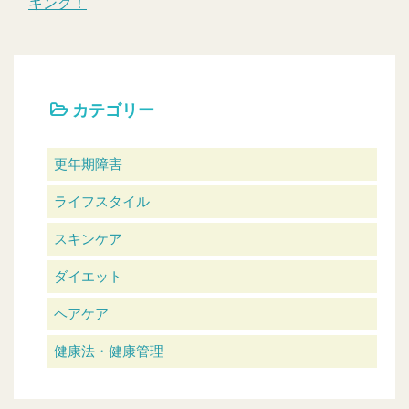
キング！
カテゴリー
更年期障害
ライフスタイル
スキンケア
ダイエット
ヘアケア
健康法・健康管理