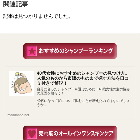
関連記事
記事は見つかりませんでした。
40代女性におすすめのシャンプーの見つけ方。
人気のものから市販のものまで探す方法を口コ
ミ付きで解説！
自分に合ったシャンプーを選ぶために！40歳女性の髪の悩み
の原因を知ろう！
40代になって髪について悩むことが増えたのではないでしょ
うか…
maddonna.net