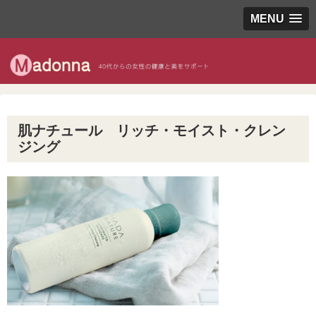
MENU
肌ナチュール リッチ・モイスト・クレン
ジング