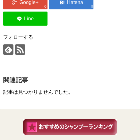
0
フォローする
関連記事
記事は見つかりませんでした。