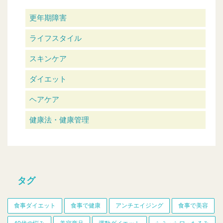
更年期障害
ライフスタイル
スキンケア
ダイエット
ヘアケア
健康法・健康管理
タグ
食事ダイエット
食事で健康
アンチエイジング
食事で美容