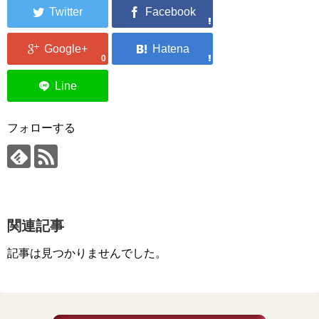
0
フォローする
関連記事
記事は見つかりませんでした。