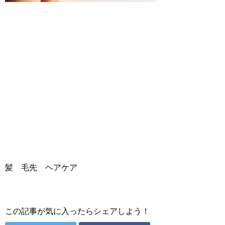
髪 毛先 ヘアケア
この記事が気に入ったらシェアしよう！