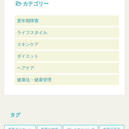
カテゴリー
更年期障害
ライフスタイル
スキンケア
ダイエット
ヘアケア
健康法・健康管理
タグ