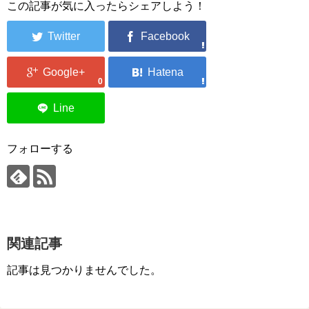
この記事が気に入ったらシェアしよう！
0
フォローする
関連記事
記事は見つかりませんでした。