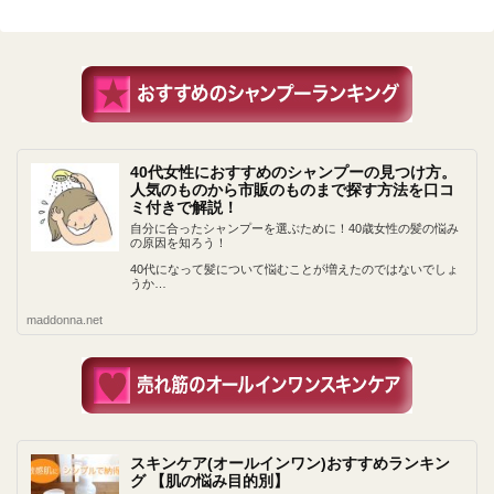
40代女性におすすめのシャンプーの見つけ方。
人気のものから市販のものまで探す方法を口コ
ミ付きで解説！
自分に合ったシャンプーを選ぶために！40歳女性の髪の悩み
の原因を知ろう！
40代になって髪について悩むことが増えたのではないでしょ
うか…
maddonna.net
スキンケア(オールインワン)おすすめランキン
グ 【肌の悩み目的別】