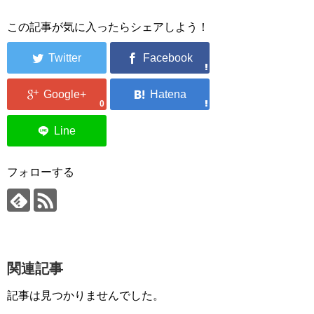
この記事が気に入ったらシェアしよう！
0
フォローする
関連記事
記事は見つかりませんでした。