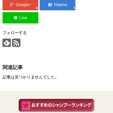
0
フォローする
関連記事
記事は見つかりませんでした。