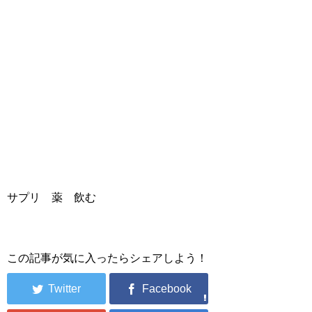
サプリ 薬 飲む
この記事が気に入ったらシェアしよう！