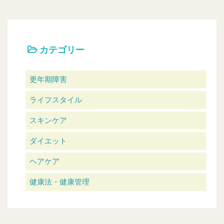
カテゴリー
更年期障害
ライフスタイル
スキンケア
ダイエット
ヘアケア
健康法・健康管理