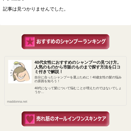
記事は見つかりませんでした。
40代女性におすすめのシャンプーの見つけ方。
人気のものから市販のものまで探す方法を口コ
ミ付きで解説！
自分に合ったシャンプーを選ぶために！40歳女性の髪の悩み
の原因を知ろう！
40代になって髪について悩むことが増えたのではないでしょ
うか…
maddonna.net