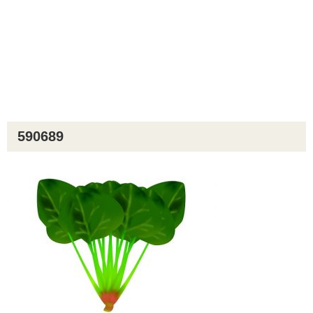
590689