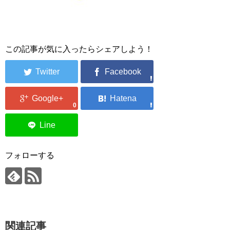
この記事が気に入ったらシェアしよう！
0
フォローする
関連記事