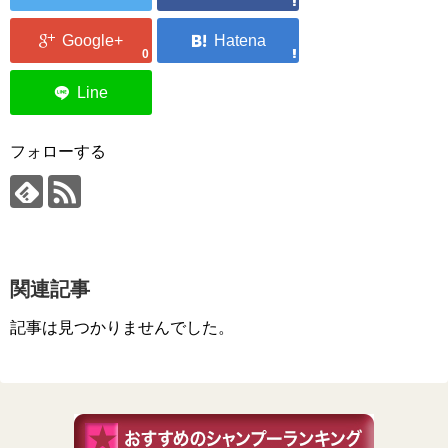
0
フォローする
関連記事
記事は見つかりませんでした。