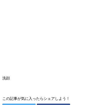
洗顔
この記事が気に入ったらシェアしよう！