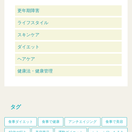
更年期障害
ライフスタイル
スキンケア
ダイエット
ヘアケア
健康法・健康管理
タグ
食事ダイエット
食事で健康
アンチエイジング
食事で美容