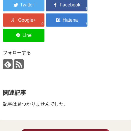
0
フォローする
関連記事
記事は見つかりませんでした。