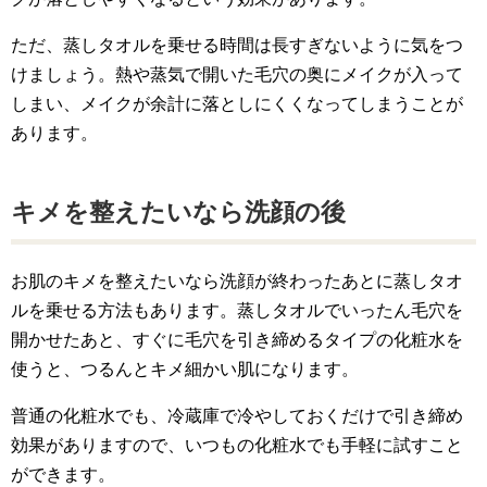
ただ、蒸しタオルを乗せる時間は長すぎないように気をつ
けましょう。熱や蒸気で開いた毛穴の奥にメイクが入って
しまい、メイクが余計に落としにくくなってしまうことが
あります。
キメを整えたいなら洗顔の後
お肌のキメを整えたいなら洗顔が終わったあとに蒸しタオ
ルを乗せる方法もあります。蒸しタオルでいったん毛穴を
開かせたあと、すぐに毛穴を引き締めるタイプの化粧水を
使うと、つるんとキメ細かい肌になります。
普通の化粧水でも、冷蔵庫で冷やしておくだけで引き締め
効果がありますので、いつもの化粧水でも手軽に試すこと
ができます。