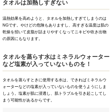
タオルは加熱しすぎない
温熱効果を高めようと、タオルを加熱しすぎてしまうのは
NGです。やけどの危険もありますし、高すぎる温度は肌の
乾燥を招いて皮脂が詰まりやすくなってニキビや吹き出物
の原因にもなります。
タオルを蒸らす水はミネラルウォーター
など塩素が入っていないものを！
タオルを蒸らすときに使用する水は、できればミネラルウ
ォーターなどの塩素が入っていないものを使うようにしま
しょう。塩素が肌に浸透し、肌トラブルを引き起こしてし
まう可能性があるからです。