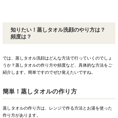
知りたい！蒸しタオル洗顔のやり方は？
頻度は？
では、蒸しタオル洗顔はどんな方法で行っていくのでしょ
うか？蒸しタオルの作り方や頻度など、具体的な方法をご
紹介します。簡単ですのでぜひ覚えたいですね。
簡単！蒸しタオルの作り方
蒸しタオルの作り方は、レンジで作る方法とお湯を使った
作り方があります。