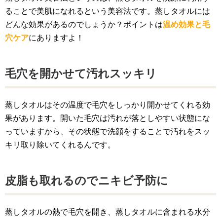
ることで美肌になれるという美容法です。蒸しタオルには
どんな効果があるのでしょうか？ポイントは
温め効果と毛
穴ケア
にありますよ！
毛穴を開かせて汚れスッキリ
蒸しタオルはその温度で毛穴をしっかり開かせてくれる効
果があります。開いた毛穴は汚れが落としやすい状態にな
っていますから、その状態で洗顔をすることで汚れをスッ
キリ取り除いてくれるんです。
皮脂も取れるのでニキビ予防に
蒸しタオルの熱で毛穴を開き、蒸しタオルに含まれる水分