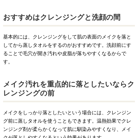
おすすめはクレンジングと洗顔の間
基本的には、クレンジングをして肌の表面のメイクを落と
してから蒸しタオルをするのがおすすめです。洗顔前にす
ることで毛穴が開き汚れや皮脂が落ちやすくなるからで
す。
メイク汚れを重点的に落としたいならク
レンジングの前
メイクをしっかり落としたいという場合には、クレンジン
グ前に蒸しタオルを使うこともできます。温熱効果でクレ
ンジング剤が柔らかくなって肌に馴染みやすくなり、メイ
クが落としやすくなるという効果があります。