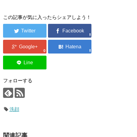
この記事が気に入ったらシェアしよう！
0
フォローする
洗顔
関連記事