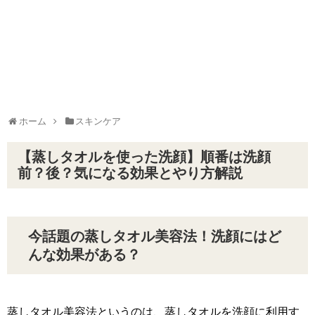
ホーム
スキンケア
【蒸しタオルを使った洗顔】順番は洗顔
前？後？気になる効果とやり方解説
今話題の蒸しタオル美容法！洗顔にはど
んな効果がある？
蒸しタオル美容法というのは、蒸しタオルを洗顔に利用す