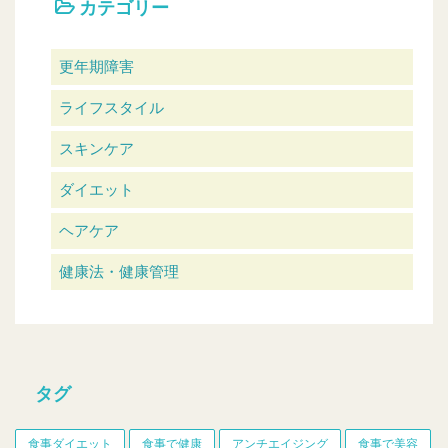
カテゴリー
更年期障害
ライフスタイル
スキンケア
ダイエット
ヘアケア
健康法・健康管理
タグ
食事ダイエット
食事で健康
アンチエイジング
食事で美容