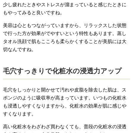
少し疲れたときやストレスが溜まっていると感じたときに
もやってみると良いですね。
美容は心ともつながっていますから、リラックスした状態
で行った方が効果がでやすいという特性もあります。蒸し
タオル洗顔で肌もこころも柔らかくすることが美肌には大
切なんですね。
毛穴すっきりで化粧水の浸透力アップ
毛穴をしっかりと開かせて汚れや皮脂を除去した肌は、ス
ポンジのように吸収率が高まっています。いつもの化粧水
も浸透しやすくなりますから、化粧水の効果が肌に感じや
すくなります。
高い化粧水をわざわざ買わなくても、普段の化粧水の浸透