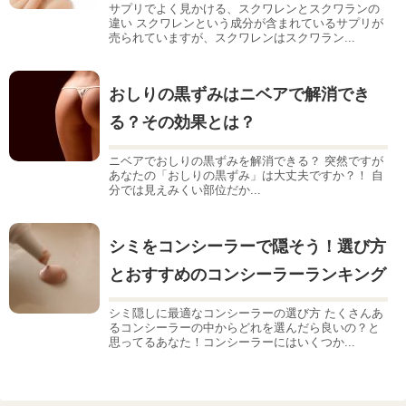
サプリでよく見かける、スクワレンとスクワランの
違い スクワレンという成分が含まれているサプリが
売られていますが、スクワレンはスクワラン...
おしりの黒ずみはニベアで解消でき
る？その効果とは？
ニベアでおしりの黒ずみを解消できる？ 突然ですが
あなたの「おしりの黒ずみ」は大丈夫ですか？！ 自
分では見えみくい部位だか...
シミをコンシーラーで隠そう！選び方
とおすすめのコンシーラーランキング
シミ隠しに最適なコンシーラーの選び方 たくさんあ
るコンシーラーの中からどれを選んだら良いの？と
思ってるあなた！コンシーラーにはいくつか...