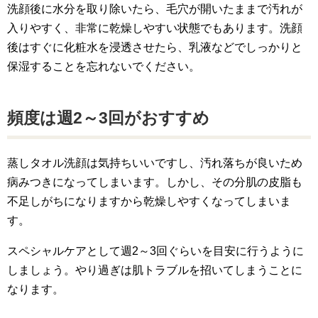
洗顔後に水分を取り除いたら、毛穴が開いたままで汚れが
入りやすく、非常に乾燥しやすい状態でもあります。洗顔
後はすぐに化粧水を浸透させたら、乳液などでしっかりと
保湿することを忘れないでください。
頻度は週2～3回がおすすめ
蒸しタオル洗顔は気持ちいいですし、汚れ落ちが良いため
病みつきになってしまいます。しかし、その分肌の皮脂も
不足しがちになりますから乾燥しやすくなってしまいま
す。
スペシャルケアとして週2～3回ぐらいを目安に行うように
しましょう。やり過ぎは肌トラブルを招いてしまうことに
なります。