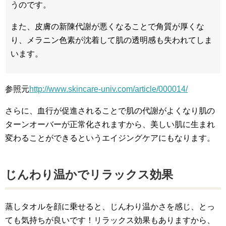
うのです。
また、皮膚の新陳代謝が悪くなることで角質が厚くな
り、メラニン色素が沈着して肌の透明感も失われてしま
います。
参照元
http://www.skincare-univ.com/article/000014/
さらに、血行が促進されることで肌の代謝がよくなり肌の
ターンオーバーが正常化されますから、美しい肌に生まれ
変わることができるというエイジングケアにもなります。
じんわり温かでリラックス効果
蒸しタオルを顔に乗せると、じんわり温かさを感じ、とっ
ても気持ちが良いです！リラックス効果もありますから、