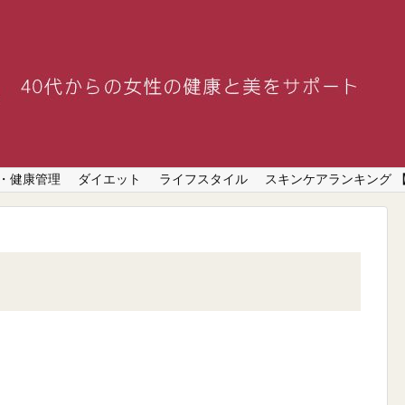
・健康管理
ダイエット
ライフスタイル
スキンケアランキング 