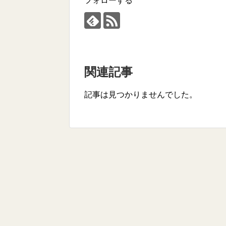
フォローする
関連記事
記事は見つかりませんでした。