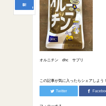
オルニチン dhc サプリ
この記事が気に入ったらシェアしよう