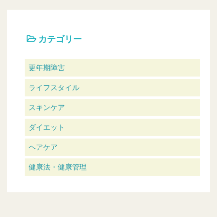
カテゴリー
更年期障害
ライフスタイル
スキンケア
ダイエット
ヘアケア
健康法・健康管理