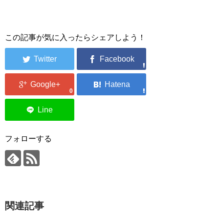
この記事が気に入ったらシェアしよう！
0
フォローする
関連記事