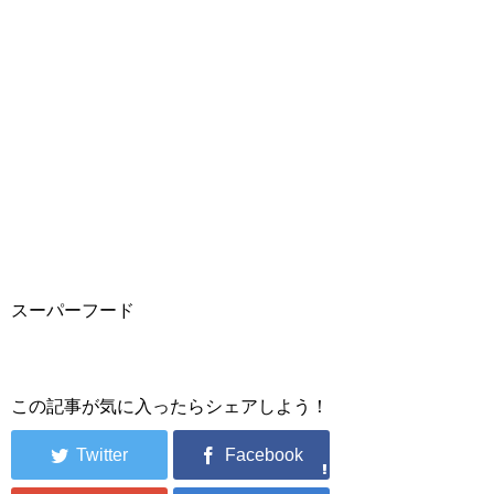
スーパーフード
この記事が気に入ったらシェアしよう！