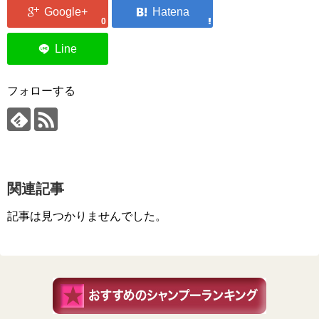
0
フォローする
関連記事
記事は見つかりませんでした。