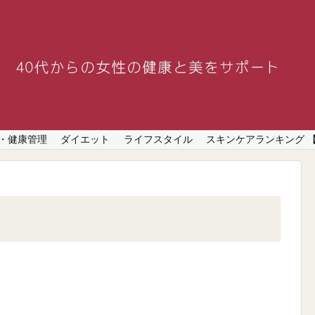
・健康管理
ダイエット
ライフスタイル
スキンケアランキング 