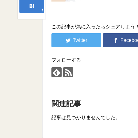
この記事が気に入ったらシェアしよう
フォローする
関連記事
記事は見つかりませんでした。