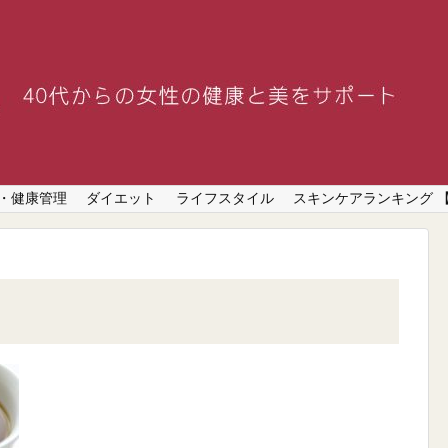
・健康管理
ダイエット
ライフスタイル
スキンケアランキング 