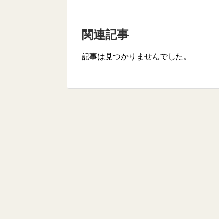
関連記事
記事は見つかりませんでした。