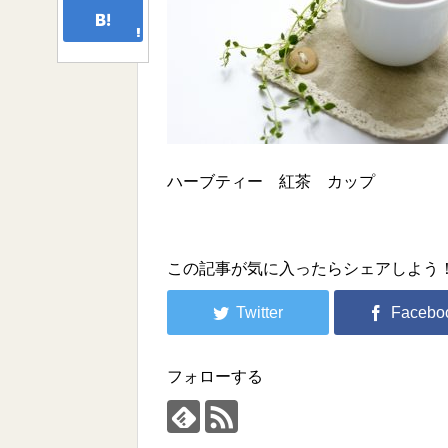
ハーブティー 紅茶 カップ
この記事が気に入ったらシェアしよう
フォローする