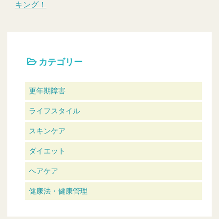
キング！
カテゴリー
更年期障害
ライフスタイル
スキンケア
ダイエット
ヘアケア
健康法・健康管理