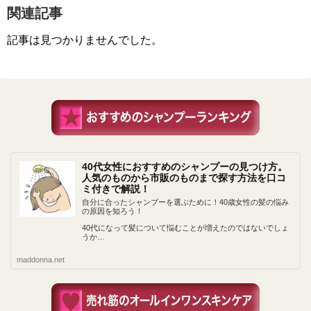
関連記事
記事は見つかりませんでした。
40代女性におすすめのシャンプーの見つけ方。
人気のものから市販のものまで探す方法を口コ
ミ付きで解説！
自分に合ったシャンプーを選ぶために！40歳女性の髪の悩み
の原因を知ろう！
40代になって髪について悩むことが増えたのではないでしょ
うか…
maddonna.net