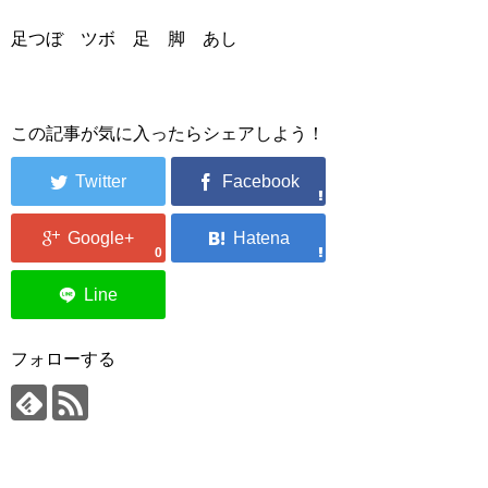
足つぼ ツボ 足 脚 あし
この記事が気に入ったらシェアしよう！
0
フォローする