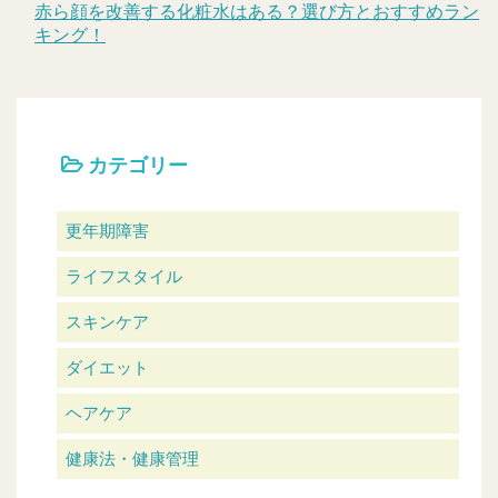
赤ら顔を改善する化粧水はある？選び方とおすすめラン
キング！
カテゴリー
更年期障害
ライフスタイル
スキンケア
ダイエット
ヘアケア
健康法・健康管理