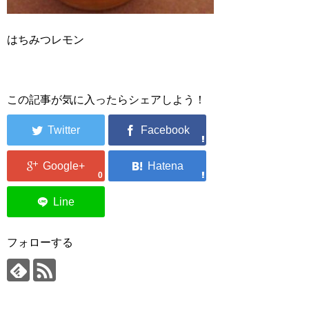
はちみつレモン
この記事が気に入ったらシェアしよう！
0
フォローする