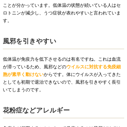
ことが分かっています。低体温の状態が続いている人はセ
ロトニンが減少し、うつ症状が表れやすいと言われていま
す。
風邪を引きやすい
低体温が免疫力を低下させるのは有名ですね。これは血流
が滞っているため、風邪などの
ウイルスに対抗する免疫細
胞が素早く動けない
からです。体にウイルスが入ってきた
としても初期で退治できないので、風邪を引きやすく長引
いてしまうのです。
花粉症などアレルギー