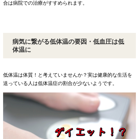
合は病院での治療がすすめられます。
病気に繋がる低体温の要因・低血圧は低
体温に
低体温は体質！と考えていませんか？実は健康的な生活を
送っている人は低体温症の割合が少ないようです。