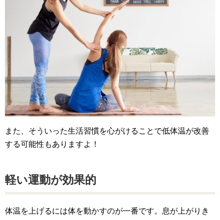
また、そういった生活習慣を心がけることで低体温が改善
する可能性もありますよ！
軽い運動が効果的
体温を上げるには体を動かすのが一番です。息が上がりき