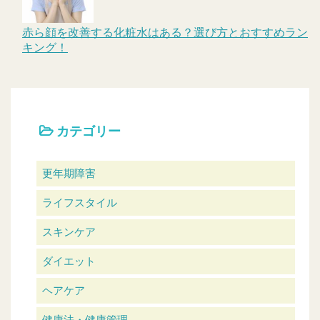
赤ら顔を改善する化粧水はある？選び方とおすすめラン
キング！
カテゴリー
更年期障害
ライフスタイル
スキンケア
ダイエット
ヘアケア
健康法・健康管理