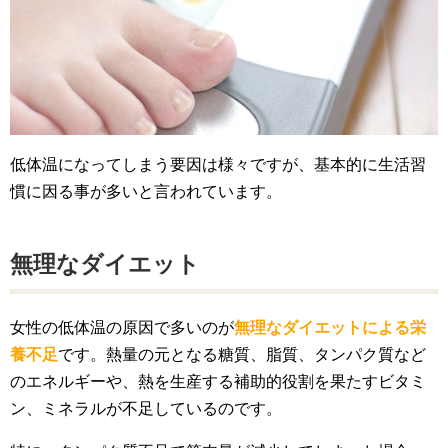
低体温になってしまう要因は様々ですが、基本的に生活習
慣に因る事が多いと言われています。
無理なダイエット
女性の低体温の原因で多いのが
無理なダイエットによる栄
養不足
です。熱量の元となる糖質、脂質、タンパク質など
のエネルギーや、熱を生産する補助的役割を果たすビタミ
ン、ミネラルが不足しているのです。