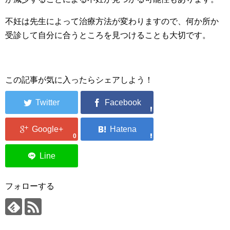
不妊は先生によって治療方法が変わりますので、何か所か
受診して自分に合うところを見つけることも大切です。
この記事が気に入ったらシェアしよう！
0
フォローする