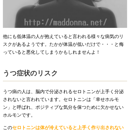
他にも低体温の人が抱えていると言われる様々な病気のリ
スクがあるようです。たかが体温が低いだけで・・・と侮
っていると悪化してしまうかもしれませんよ！
うつ症状のリスク
うつ病の人は、脳内で分泌されるセロトニンが上手く分泌
されないと言われています。セロトニンは「幸せホルモ
ン」と呼ばれ、ポジティブな気分を保つために欠かせない
ホルモンです。
この
セロトニンは体が冷えていると上手く作り出されない