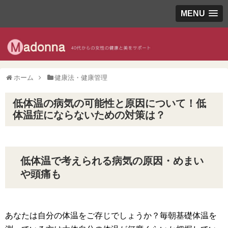
MENU
ホーム
健康法・健康管理
低体温の病気の可能性と原因について！低
体温症にならないための対策は？
低体温で考えられる病気の原因・めまい
や頭痛も
あなたは自分の体温をご存じでしょうか？毎朝基礎体温を