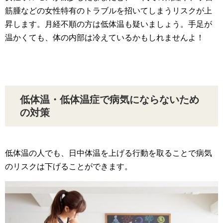
筋腫などの女性特有のトラブルを招いてしまうリスクが上
昇します。月経不順の方は低体温も疑いましょう。手足が
温かくても、体の内部は冷えているかもしれませんよ！
低体温・低体温症で病気にならないため
の対策
低体温の人でも、日中体温を上げる行動を取ることで病気
のリスクは下げることができます。