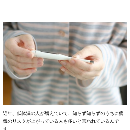
近年、低体温の人が増えていて、知らず知らずのうちに病
気のリスクが上がっている人も多いと言われているんで
す。