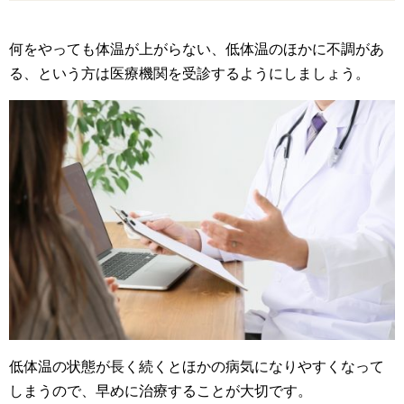
何をやっても体温が上がらない、低体温のほかに不調があ
る、という方は医療機関を受診するようにしましょう。
低体温の状態が長く続くとほかの病気になりやすくなって
しまうので、早めに治療することが大切です。