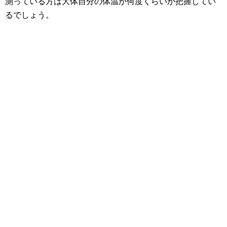
測っている方は大体自分の体温が何度くらいか把握してい
るでしょう。