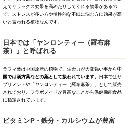
えてリラックス効果を高めたりしてくれる効果があるの
で、ストレスが多い方や慢性的な不眠に悩む方に効果が高
いと言われる植物なんです。
日本では「ヤンロンティー（羅布麻
茶）」と呼ばれる
ラフマ葉は中国原産の植物で、生命力が大変強い事から
中
国では漢方薬などの薬として扱われています。
日本ではサ
プリメントや「ヤンロンティー（羅布麻茶）」として販売
されており、フラボノイドが豊富なことから保健機能食品
に指定されています。
ビタミンP・鉄分・カルシウムが豊富