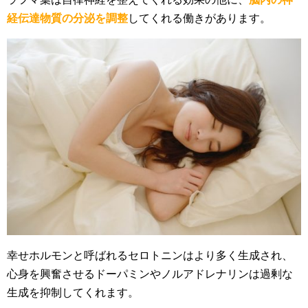
経伝達物質の分泌を調整
してくれる働きがあります。
幸せホルモンと呼ばれるセロトニンはより多く生成され、
心身を興奮させるドーパミンやノルアドレナリンは過剰な
生成を抑制してくれます。