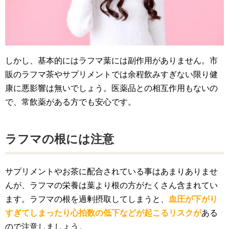
しかし、基本的にはラフマ葉には副作用がありません。市
販のラフマ茶やサプリメントでは余程飲みすぎない限り健
康に悪影響は無いでしょう。医薬品との相互作用もないの
で、常飲薬がある方でも安心です。
ラフマの根には注意
サプリメントやお茶に配合されている事はあまりありませ
んが、ラフマの栄養は葉より根の方がたくさん含まれてい
ます。ラフマの根を過剰摂取してしまうと、
血圧が下がり
すぎてしまったり心拍数の低下などが起こるリスクが
ある
ので注意しましょう。