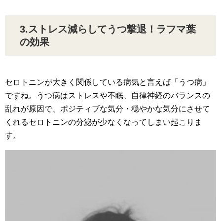
3.ストレス減らしてうつ撃退！ラフマ葉
の効果
セロトニンが大きく関係している病気と言えば「うつ病」
ですね。うつ病はストレスや不眠、自律神経のバランスの
乱れが原因で、ポジティブな気分・穏やかな気分にさせて
くれるセロトニンの分泌が少なくなってしまい起こりま
す。