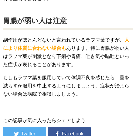
胃腸が弱い人は注意
副作用がほとんどないと言われているラフマ葉ですが、
人
により体質に合わない場合も
あります。特に胃腸が弱い人
はラフマ葉が刺激となり下痢や胃痛、吐き気や嘔吐といっ
た症状が表れることがあります。
もしもラフマ葉を服用していて体調不良を感じたら、量を
減らすか服用を中止するようにしましょう。症状が治まら
ない場合は病院で相談しましょう。
この記事が気に入ったらシェアしよう！