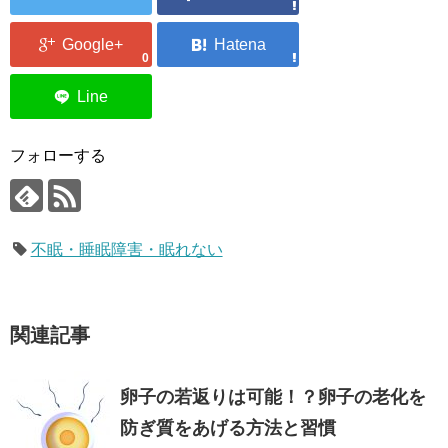
0
フォローする
不眠・睡眠障害・眠れない
関連記事
卵子の若返りは可能！？卵子の老化を
防ぎ質をあげる方法と習慣