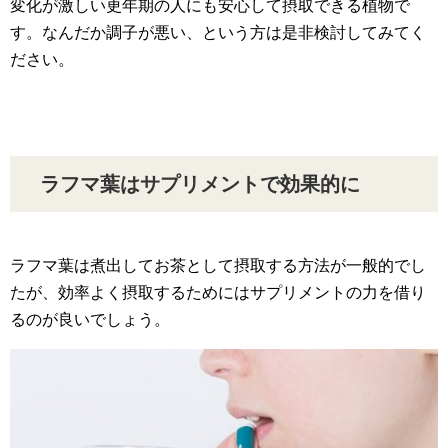
変化が激しい更年期の人にも安心して摂取できる植物で
す。なんだか調子が悪い、という方は是非検討してみてく
ださい。
ラフマ葉はサプリメントで効果的に
ラフマ葉は煮出してお茶として摂取する方法が一般的でし
たが、効率よく摂取するためにはサプリメントの力を借り
るのが良いでしょう。