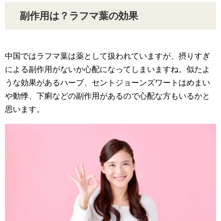
副作用は？ラフマ葉の効果
中国ではラフマ葉は薬として扱われていますが、摂りすぎ
による副作用がないか心配になってしまいますね。似たよ
うな効果があるハーブ、セントジョーンズワートはめまい
や動悸、下痢などの副作用があるので心配な方もいるかと
思います。