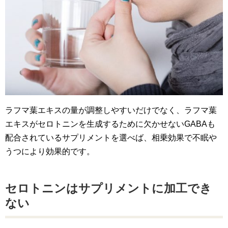
ラフマ葉エキスの量が調整しやすいだけでなく、ラフマ葉
エキスがセロトニンを生成するために欠かせないGABAも
配合されているサプリメントを選べば、相乗効果で不眠や
うつにより効果的です。
セロトニンはサプリメントに加工でき
ない