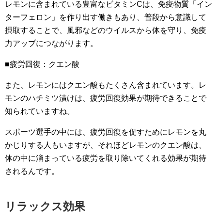
レモンに含まれている豊富なビタミンCは、免疫物質「イン
ターフェロン」を作り出す働きもあり、普段から意識して
摂取することで、風邪などのウイルスから体を守り、免疫
力アップにつながります。
■疲労回復：クエン酸
また、レモンにはクエン酸もたくさん含まれています。レ
モンのハチミツ漬けは、疲労回復効果が期待できることで
知られていますね。
スポーツ選手の中には、疲労回復を促すためにレモンを丸
かじりする人もいますが、それほどレモンのクエン酸は、
体の中に溜まっている疲労を取り除いてくれる効果が期待
されるんです。
リラックス効果