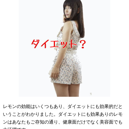
レモンの効能はいくつもあり、ダイエットにも効果的だと
いうことがわかりました。ダイエットにも効果ありのレモ
ンはあなたもご存知の通り、健康面だけでなく美容面でも