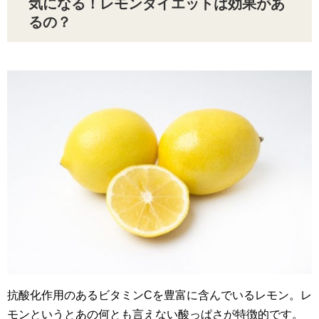
気になる！レモンダイエットは効果があ
るの？
抗酸化作用のあるビタミンCを豊富に含んでいるレモン。レ
モンというとあの何とも言えない酸っぱさが特徴的です。