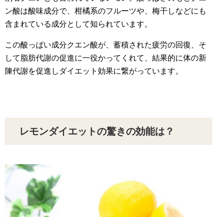
ン酸は酸味成分で、柑橘系のフルーツや、梅干しなどにも
含まれている成分として知られています。
この酸っぱい成分クエン酸が、蓄積された疲労の回復、そ
して脂肪代謝の促進に一役かってくれて、結果的に体の新
陳代謝を促進しダイエット効果に繋がっています。
レモンダイエットの驚きの効能は？