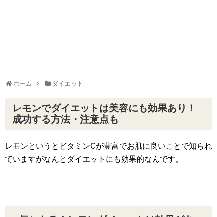
ホーム
ダイエット
レモンでダイエットは美容にも効果あり！
成功する方法・注意点も
レモンというとビタミンCが豊富でお肌に良いことで知られ
ていますがなんとダイエットにも効果的なんです。