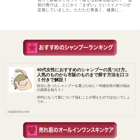
前の青汁は、とにかく『まずい』というイメージが
定着していました。ただただ青臭く、健康に...
40代女性におすすめのシャンプーの見つけ方。
人気のものから市販のものまで探す方法を口コ
ミ付きで解説！
自分に合ったシャンプーを選ぶために！40歳女性の髪の悩み
の原因を知ろう！
40代になって髪について悩むことが増えたのではないでしょ
うか…
maddonna.net