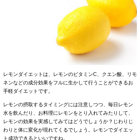
レモンダイエットは、レモンのビタミンC、クエン酸、リモ
ネンなどの成分効果をフルに生かして行うことができるお
手軽ダイエットです。
レモンの摂取するタイミングには注意しつつ、毎日レモン
水を飲んだり、お料理にレモンをとり入れてみたりして、
レモンの効果を実感してみてはどうでしょうか？じわりじ
わりと体に変化が現れてくるでしょう。レモンでダイエッ
ト成功できるといいですね。