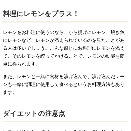
料理にレモンをプラス！
レモンをお料理に使うのなら、から揚げにレモン、焼き魚
にレモンなど、レモンが添えられているのを見たことがあ
る人は多いでしょう。こんな感じにお料理にレモンを添え
て、そのレモンを絞ってかけることで、レモンの効能を簡
単に得られます。
また、レモンと一緒に食材を漬け込んで、漬け込んだレモ
ンも一緒に調理に使用して食べるというお料理方法もあり
ます。
ダイエットの注意点