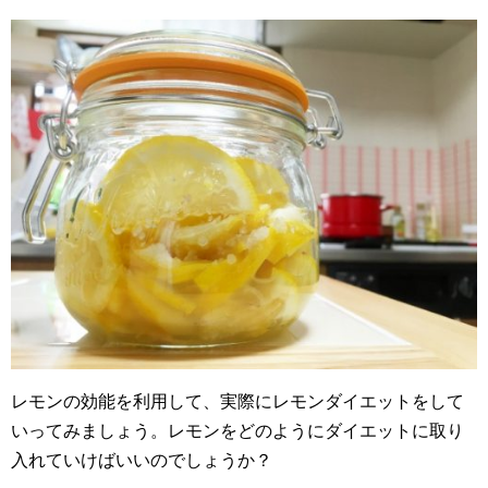
レモンの効能を利用して、実際にレモンダイエットをして
いってみましょう。レモンをどのようにダイエットに取り
入れていけばいいのでしょうか？