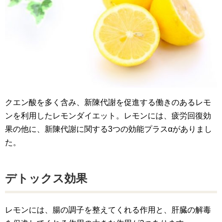
クエン酸を多く含み、新陳代謝を促進する働きのあるレモ
ンを利用したレモンダイエット。レモンには、疲労回復効
果の他に、新陳代謝に関する3つの効能プラスαがありまし
た。
デトックス効果
レモンには、腸の調子を整えてくれる作用と、肝臓の解毒