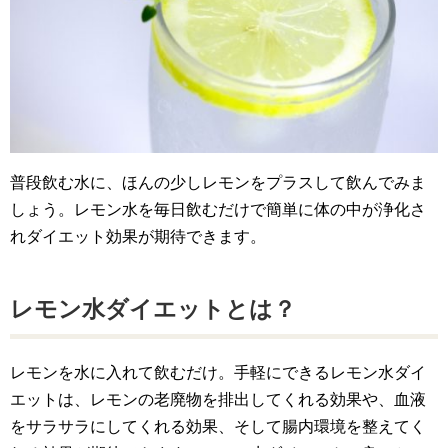
普段飲む水に、ほんの少しレモンをプラスして飲んでみま
しょう。レモン水を毎日飲むだけで簡単に体の中が浄化さ
れダイエット効果が期待できます。
レモン水ダイエットとは？
レモンを水に入れて飲むだけ。手軽にできるレモン水ダイ
エットは、レモンの老廃物を排出してくれる効果や、血液
をサラサラにしてくれる効果、そして腸内環境を整えてく