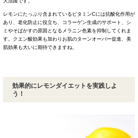
大活躍です。
レモンにたっぷり含まれているビタミンCには抗酸化作用が
あり、老化防止に役立ち、コラーゲン生成のサポート、シ
ミやそばかすの原因となるメラニン色素を抑制してくれま
す。クエン酸効果も加わりお肌のターンオーバー促進、美
肌効果も大いに期待できますね。
効果的にレモンダイエットを実践しよ
う！