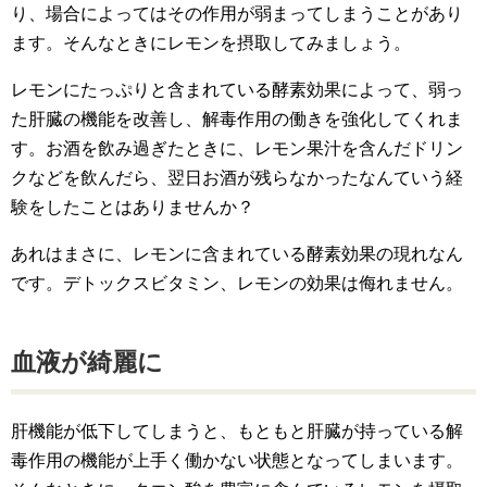
り、場合によってはその作用が弱まってしまうことがあり
ます。そんなときにレモンを摂取してみましょう。
レモンにたっぷりと含まれている酵素効果によって、弱っ
た肝臓の機能を改善し、解毒作用の働きを強化してくれま
す。お酒を飲み過ぎたときに、レモン果汁を含んだドリン
クなどを飲んだら、翌日お酒が残らなかったなんていう経
験をしたことはありませんか？
あれはまさに、レモンに含まれている酵素効果の現れなん
です。デトックスビタミン、レモンの効果は侮れません。
血液が綺麗に
肝機能が低下してしまうと、もともと肝臓が持っている解
毒作用の機能が上手く働かない状態となってしまいます。