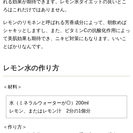
れる効果が期待できます。レモン水ダイエットの良いとこ
ろはこれだけではありません。
レモンのリモネンと呼ばれる芳香成分によって、朝飲めば
シャキッとしますし、また、ビタミンCの抗酸化作用によっ
て美肌効果も期待でき、ニキビ対策にもなります。いいこ
とばかりなんです。
レモン水の作り方
＜材料＞
水（ミネラルウォーターが◎）200ml
レモン、またはレモン汁 2分の1個分
＜作り方＞