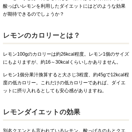
酸っぱいレモンを利用したダイエットにはどのような効果
が期待できるのでしょうか？
レモンのカロリーとは？
レモン100gのカロリーは約26kcal程度。レモン1個のサイズ
にもよりますが、約16～30kcalくらいしかありません。
レモン1個分果汁換算すると大さじ3程度、約45gで12kcal程
度の低カロリー。これだけの低カロリーであれば、ダイエ
ットに摂り入れるとしても安心感がありますね。
レモンダイエットの効果
別名クエンとも言われているレモン。酸っぱさのもとクエ