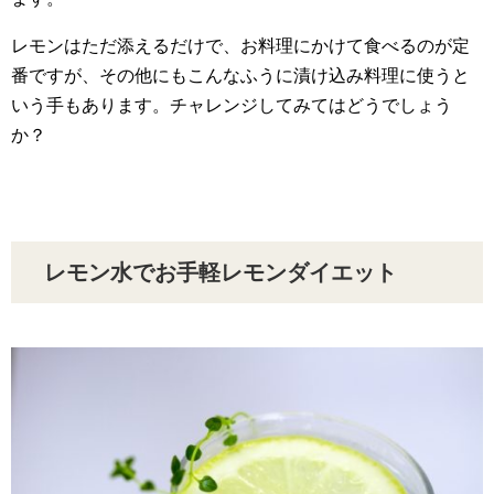
レモンはただ添えるだけで、お料理にかけて食べるのが定
番ですが、その他にもこんなふうに漬け込み料理に使うと
いう手もあります。チャレンジしてみてはどうでしょう
か？
レモン水でお手軽レモンダイエット