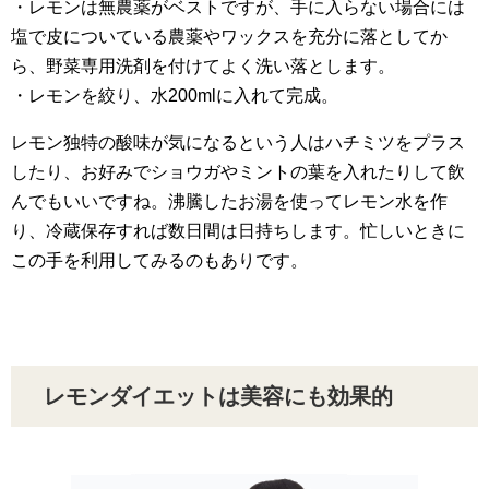
・レモンは無農薬がベストですが、手に入らない場合には
塩で皮についている農薬やワックスを充分に落としてか
ら、野菜専用洗剤を付けてよく洗い落とします。
・レモンを絞り、水200mlに入れて完成。
レモン独特の酸味が気になるという人はハチミツをプラス
したり、お好みでショウガやミントの葉を入れたりして飲
んでもいいですね。沸騰したお湯を使ってレモン水を作
り、冷蔵保存すれば数日間は日持ちします。忙しいときに
この手を利用してみるのもありです。
レモンダイエットは美容にも効果的