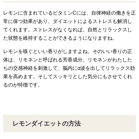
レモンに含まれているビタミンCには、自律神経の働きを正
常に保つ効果があり、ダイエットによるストレスも解消し
てくれます。ストレスがなくなれば、自然とリラックスし
た状態を維持することができるようになりますね。
レモンを嗅ぐといい香りがしますよね。そのいい香りの正
体は、リモネンと呼ばれる芳香成分。リモネンがわたした
ちの交感神経を刺激して、脳内にα波を出してリラックス効
果を高めます。そしてスッキリとした気分にもさせてくれ
るのが特徴です。
レモンダイエットの方法