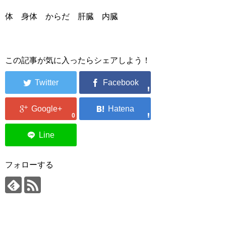
体 身体 からだ 肝臓 内臓
この記事が気に入ったらシェアしよう！
0
フォローする