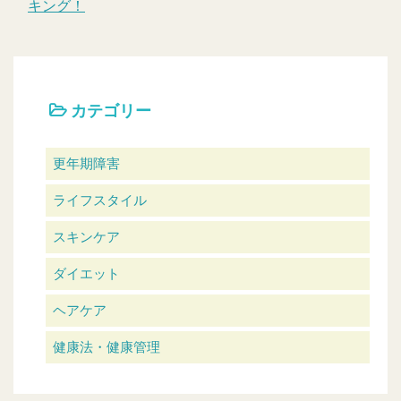
キング！
カテゴリー
更年期障害
ライフスタイル
スキンケア
ダイエット
ヘアケア
健康法・健康管理