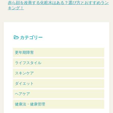
赤ら顔を改善する化粧水はある？選び方とおすすめラン
キング！
カテゴリー
更年期障害
ライフスタイル
スキンケア
ダイエット
ヘアケア
健康法・健康管理