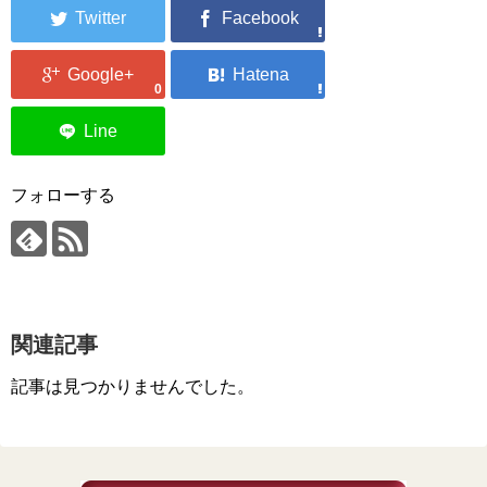
0
フォローする
関連記事
記事は見つかりませんでした。