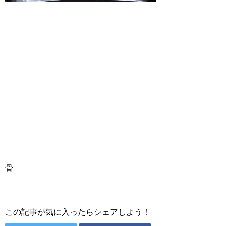
骨
この記事が気に入ったらシェアしよう！