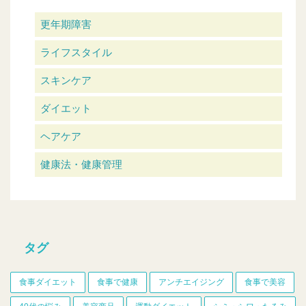
更年期障害
ライフスタイル
スキンケア
ダイエット
ヘアケア
健康法・健康管理
タグ
食事ダイエット
食事で健康
アンチエイジング
食事で美容