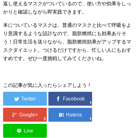
返し使えるマスクがついているので、使い方や効果をしっ
かりと確認しながら即実践できます。
本についているマスクは、普通のマスクと比べて呼吸をよ
り意識するような設計なので、脂肪燃焼にも効果ありそ
う！日常生活を送りながら、脂肪燃焼効果がアップするマ
スクダイエット。つけるだけですから、忙しい人にもおす
すめです。ぜひ一度挑戦してみてくださいね。
この記事が気に入ったらシェアしよう！
0