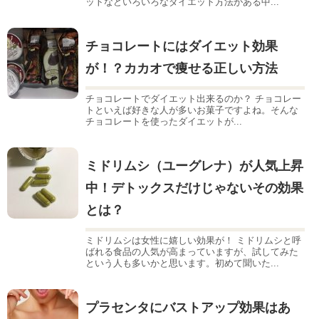
ットなどいろいろなダイエット方法がある中...
チョコレートにはダイエット効果
が！？カカオで痩せる正しい方法
チョコレートでダイエット出来るのか？ チョコレー
トといえば好きな人が多いお菓子ですよね。そんな
チョコレートを使ったダイエットが...
ミドリムシ（ユーグレナ）が人気上昇
中！デトックスだけじゃないその効果
とは？
ミドリムシは女性に嬉しい効果が！ ミドリムシと呼
ばれる食品の人気が高まっていますが、試してみた
という人も多いかと思います。初めて聞いた...
プラセンタにバストアップ効果はあ