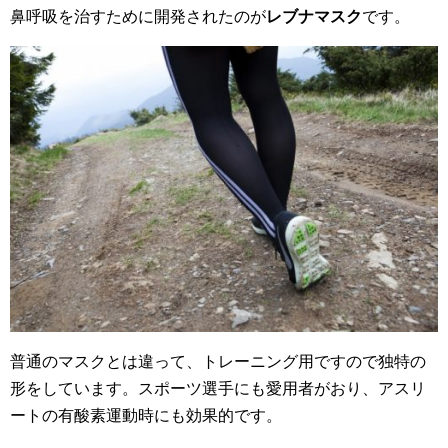
鼻呼吸を治すために開発されたのが
レブナマスク
です。
普通のマスクとは違って、トレーニング用ですので独特の
形をしています。スポーツ選手にも愛用者がおり、アスリ
ートの有酸素運動時にも効果的です。