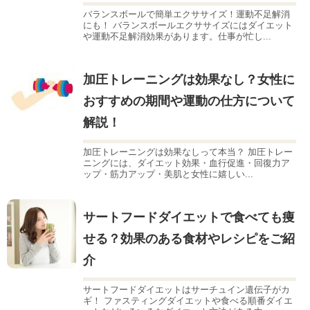
バランスボールで簡単エクササイズ！運動不足解消
にも！ バランスボールエクササイズにはダイエット
や運動不足解消効果があります。仕事が忙し...
加圧トレーニングは効果なし？女性に
おすすめの期間や運動の仕方について
解説！
加圧トレーニングは効果なしって本当？ 加圧トレー
ニングには、ダイエット効果・血行促進・回復力ア
ップ・筋力アップ・美肌と女性に嬉しい...
サートフードダイエットで食べても痩
せる？効果のある食材やレシピをご紹
介
サートフードダイエットはサーチュイン遺伝子がカ
ギ！ ファスティングダイエットや食べる順番ダイエ