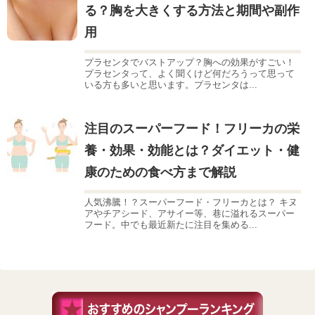
る？胸を大きくする方法と期間や副作
用
プラセンタでバストアップ？胸への効果がすごい！
プラセンタって、よく聞くけど何だろうって思って
いる方も多いと思います。プラセンタは...
注目のスーパーフード！フリーカの栄
養・効果・効能とは？ダイエット・健
康のための食べ方まで解説
人気沸騰！？スーパーフード・フリーカとは？ キヌ
アやチアシード、アサイー等、巷に溢れるスーパー
フード。中でも最近新たに注目を集める...