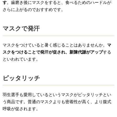
す
。歯磨き後にマスクをすると、食べるためのハードルが
さらに上がるのでおすすめです。
マスクで発汗
マスクをつけていると暑く感じることはありませんか。
マ
スクをつけることで発汗が促され、新陳代謝がアップ
する
といわれています。
ピッタリッチ
羽生選手も愛用しているというマスクがピッタリッチとい
う商品です。普通のマスクよりも密着性が高く、より腹式
呼吸が促されます。