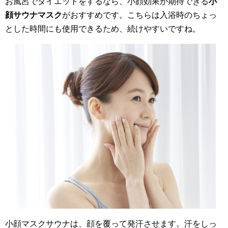
お風呂でダイエットをするなら、小顔効果が期待できる
小
顔サウナマスク
がおすすめです。こちらは入浴時のちょっ
とした時間にも使用できるため、続けやすいですね。
小顔マスクサウナは、顔を覆って発汗させます。汗をしっ