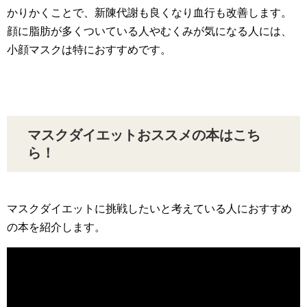
かりかくことで、新陳代謝も良くなり血行も改善します。
顔に脂肪が多くついている人やむくみが気になる人には、
小顔マスクは特におすすめです。
マスクダイエットおススメの本はこち
ら！
マスクダイエットに挑戦したいと考えている人におすすめ
の本を紹介します。