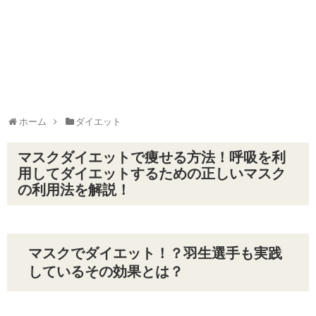
ホーム
ダイエット
マスクダイエットで痩せる方法！呼吸を利
用してダイエットするための正しいマスク
の利用法を解説！
マスクでダイエット！？羽生選手も実践
しているその効果とは？