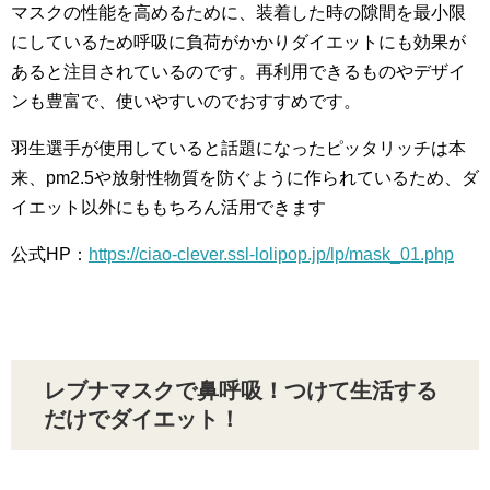
マスクの性能を高めるために、装着した時の隙間を最小限
にしているため呼吸に負荷がかかりダイエットにも効果が
あると注目されているのです。再利用できるものやデザイ
ンも豊富で、使いやすいのでおすすめです。
羽生選手が使用していると話題になったピッタリッチは本
来、pm2.5や放射性物質を防ぐように作られているため、ダ
イエット以外にももちろん活用できます
公式HP：
https://ciao-clever.ssl-lolipop.jp/lp/mask_01.php
レブナマスクで鼻呼吸！つけて生活する
だけでダイエット！