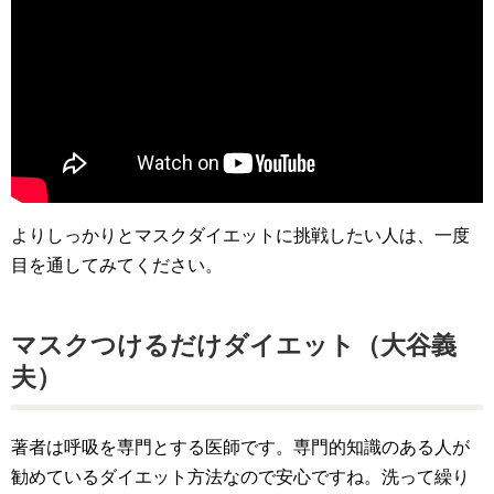
よりしっかりとマスクダイエットに挑戦したい人は、一度
目を通してみてください。
マスクつけるだけダイエット（大谷義
夫）
著者は呼吸を専門とする医師です。専門的知識のある人が
勧めているダイエット方法なので安心ですね。洗って繰り