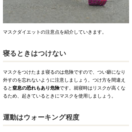
マスクダイエットの注意点を紹介していきます。
寝るときはつけない
マスクをつけたまま寝るのは危険ですので、つい癖になり
外すのを忘れないように注意しましょう。つけ方を間違え
ると
窒息の恐れもあり危険
です。就寝時はリスクが高くな
るため、起きているときにマスクを使用しましょう。
運動はウォーキング程度