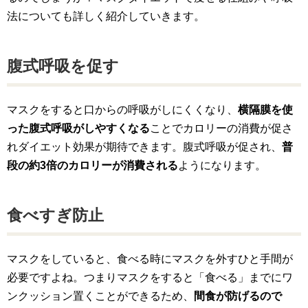
法についても詳しく紹介していきます。
腹式呼吸を促す
マスクをすると口からの呼吸がしにくくなり、
横隔膜を使
った腹式呼吸がしやすくなる
ことでカロリーの消費が促さ
れダイエット効果が期待できます。腹式呼吸が促され、
普
段の約3倍のカロリーが消費される
ようになります。
食べすぎ防止
マスクをしていると、食べる時にマスクを外すひと手間が
必要ですよね。つまりマスクをすると「食べる」までにワ
ンクッション置くことができるため、
間食が防げるので