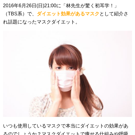
2016年6月26日(日)21:00に「林先生が驚く初耳学！」
（TBS系）で、
ダイエット効果があるマスク
として紹介さ
れ話題になったマスクダイエット。
いつも使用しているマスクで本当にダイエットの効果があ
るのでしょうか？マスクダイエットで痩せる仕組みや呼吸