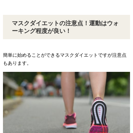
マスクダイエットの注意点！運動はウォ
ーキング程度が良い！
簡単に始めることができるマスクダイエットですが注意点
もあります。