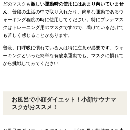
どのマスクも
激しい運動時の使用にはあまり向いていませ
ん
。普段の生活の中で取り入れたり、簡単な運動であるウ
ォーキング程度の時に使用してください。特にブレナマス
クはトレーニング用のマスクですので、着けているだけで
も苦しく感じることがあります。
普段、口呼吸に慣れている人は特に注意が必要です。ウォ
ーキングといった簡単な有酸素運動でも、マスクに慣れて
から挑戦してみてください
お風呂で小顔ダイエット！小顔サウナマ
スクがおススメ！