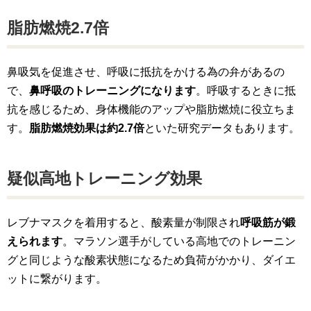
脂肪燃焼2.7倍
鼻吸気を促進させ、呼吸に抵抗をかける為の弁があるの
で、
鼻呼吸のトレーニングになります
。呼吸するときに抵
抗を感じるため、身体機能のアップや脂肪燃焼に役立ちま
す。
脂肪燃焼効果は約2.7倍
といた研究データもあります。
疑似高地トレーニング効果
レブナマスクを着用すると、酸素量が制限され
呼吸筋が鍛
えられます
。マラソン選手がしている高地でのトレーニン
グと同じような酸素状態になるため負荷がかかり、ダイエ
ットに繋がります。