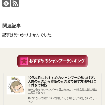
関連記事
記事は見つかりませんでした。
40代女性におすすめのシャンプーの見つけ方。
人気のものから市販のものまで探す方法を口コ
ミ付きで解説！
自分に合ったシャンプーを選ぶために！40歳女性の髪の悩み
の原因を知ろう！
40代になって髪について悩むことが増えたのではないでしょ
うか…