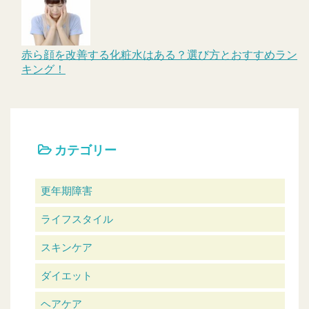
赤ら顔を改善する化粧水はある？選び方とおすすめラン
キング！
カテゴリー
更年期障害
ライフスタイル
スキンケア
ダイエット
ヘアケア