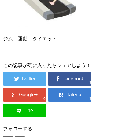
ジム 運動 ダイエット
この記事が気に入ったらシェアしよう！
0
フォローする