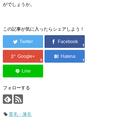
がでしょうか。
この記事が気に入ったらシェアしよう！
0
フォローする
育毛・薄毛