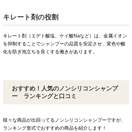
キレート剤の役割
キレート剤（エデト酸塩、ケイ酸Naなど）は、金属イオン
を抑制することでシャンプーの品質を安定させ、変色や酸
化を防ぎ泡立ちを良くする働きがあります。
おすすめ！人気のノンシリコンシャンプ
ー ランキングと口コミ
様々な商品が出回ってるノンシリコンシャンプーですが、
ランキング形式でおすすめの商品を紹介します！