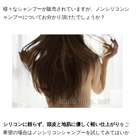
様々なシャンプーが販売されていますが、ノンシリコンシ
ャンプーについてお分かり頂けたでしょうか？
シリコンに頼らず、頭皮と地肌に優しく軽い仕上がり
をご
希望の場合はノンシリコンシャンプーを試してみてはいか