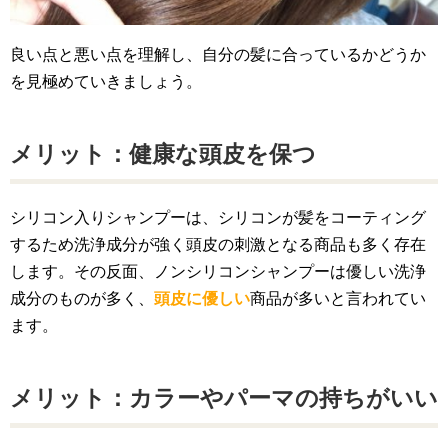
良い点と悪い点を理解し、自分の髪に合っているかどうか
を見極めていきましょう。
メリット：健康な頭皮を保つ
シリコン入りシャンプーは、シリコンが髪をコーティング
するため洗浄成分が強く頭皮の刺激となる商品も多く存在
します。その反面、ノンシリコンシャンプーは優しい洗浄
成分のものが多く、
頭皮に優しい
商品が多いと言われてい
ます。
メリット：カラーやパーマの持ちがいい