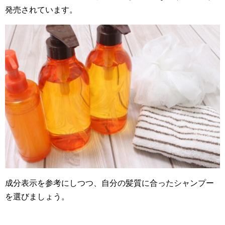
発売されています。
成分表示を参考にしつつ、自分の髪質に合ったシャンプー
を選びましょう。