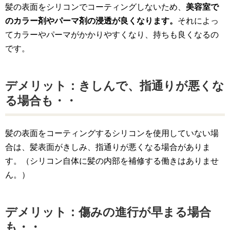
髪の表面をシリコンでコーティングしないため、
美容室で
のカラー剤やパーマ剤の浸透が良くなります。
それによっ
てカラーやパーマがかかりやすくなり、持ちも良くなるの
です。
デメリット：きしんで、指通りが悪くな
る場合も・・
髪の表面をコーティングするシリコンを使用していない場
合は、髪表面がきしみ、指通りが悪くなる場合がありま
す。（シリコン自体に髪の内部を補修する働きはありませ
ん。）
デメリット：傷みの進行が早まる場合
も・・