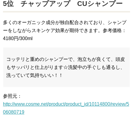
5位 チャップアップ CUシャンプー
多くのオーガニック成分が独自配合されており、シャンプ
ーをしながらスキンケア効果が期待できます。参考価格：
4180円/300ml
コッテリと重めのシャンプーで、泡立ちが良くて、頭皮
もサッパリと仕上がります☆洗髪中の手ぐしも通るし、
洗っていて気持ちいい！！
参照元：
http://www.cosme.net/product/product_id/10114800/review/5
06080719