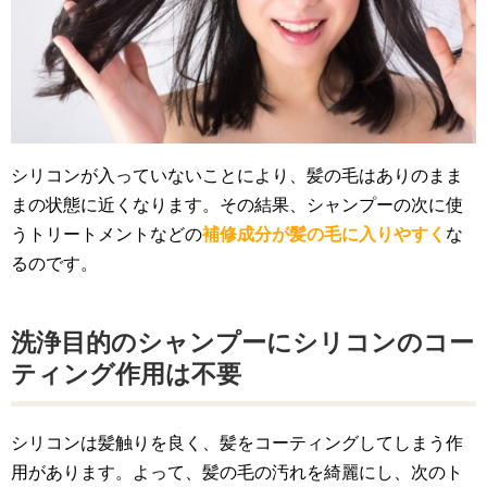
シリコンが入っていないことにより、髪の毛はありのまま
まの状態に近くなります。その結果、シャンプーの次に使
うトリートメントなどの
補修成分が髪の毛に入りやすく
な
るのです。
洗浄目的のシャンプーにシリコンのコー
ティング作用は不要
シリコンは髪触りを良く、髪をコーティングしてしまう作
用があります。よって、髪の毛の汚れを綺麗にし、次のト