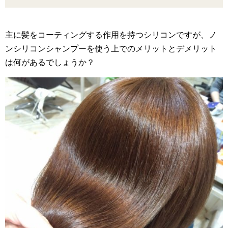
主に髪をコーティングする作用を持つシリコンですが、ノ
ンシリコンシャンプーを使う上でのメリットとデメリット
は何があるでしょうか？