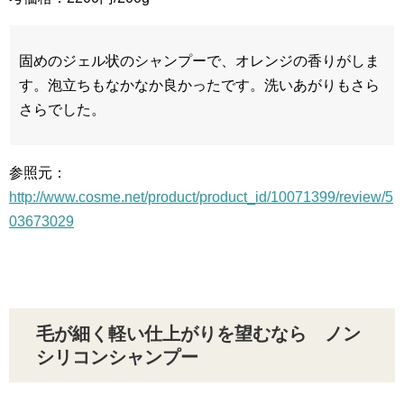
固めのジェル状のシャンプーで、オレンジの香りがしま
す。泡立ちもなかなか良かったです。洗いあがりもさら
さらでした。
参照元：
http://www.cosme.net/product/product_id/10071399/review/5
03673029
毛が細く軽い仕上がりを望むなら ノン
シリコンシャンプー