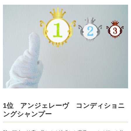
1位 アンジェレーヴ コンディショニ
ングシャンプー