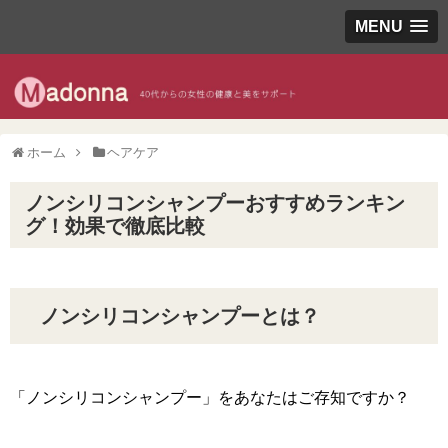
MENU
ホーム
ヘアケア
ノンシリコンシャンプーおすすめランキン
グ！効果で徹底比較
ノンシリコンシャンプーとは？
「ノンシリコンシャンプー」をあなたはご存知ですか？