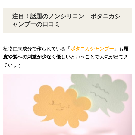
注目！話題のノンシリコン ボタニカシ
ャンプーの口コミ
植物由来成分で作られている「
ボタニカシャンプー
」も
頭
皮や髪への刺激が少なく優しい
ということで人気が出てき
ています。