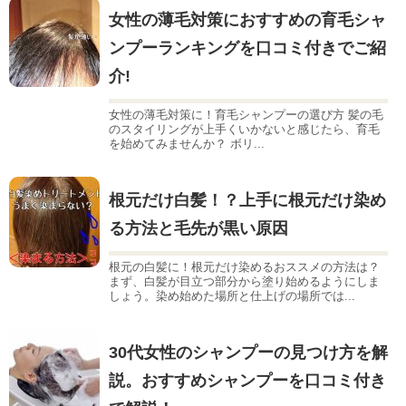
女性の薄毛対策におすすめの育毛シャ
ンプーランキングを口コミ付きでご紹
介!
女性の薄毛対策に！育毛シャンプーの選び方 髪の毛
のスタイリングが上手くいかないと感じたら、育毛
を始めてみませんか？ ボリ...
根元だけ白髪！？上手に根元だけ染め
る方法と毛先が黒い原因
根元の白髪に！根元だけ染めるおススメの方法は？
まず、白髪が目立つ部分から塗り始めるようにしま
しょう。染め始めた場所と仕上げの場所では...
30代女性のシャンプーの見つけ方を解
説。おすすめシャンプーを口コミ付き