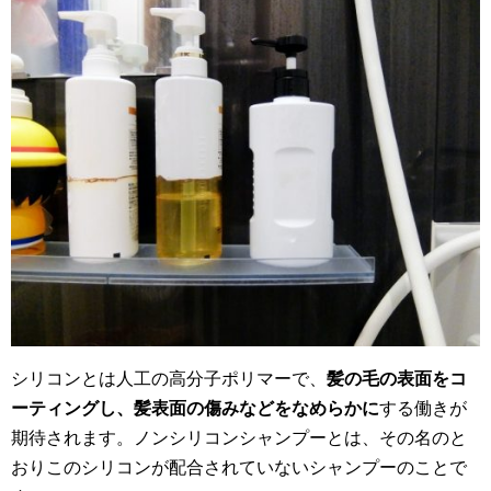
シリコンとは人工の高分子ポリマーで、
髪の毛の表面をコ
ーティングし、髪表面の傷みなどをなめらかに
する働きが
期待されます。ノンシリコンシャンプーとは、その名のと
おりこのシリコンが配合されていないシャンプーのことで