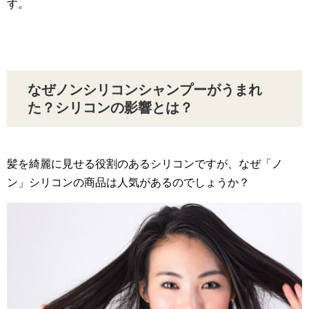
す。
なぜノンシリコンシャンプーがうまれ
た？シリコンの影響とは？
髪を綺麗に見せる役割のあるシリコンですが、なぜ「ノ
ン」シリコンの商品は人気があるのでしょうか？