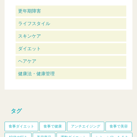
更年期障害
ライフスタイル
スキンケア
ダイエット
ヘアケア
健康法・健康管理
タグ
食事ダイエット
食事で健康
アンチエイジング
食事で美容