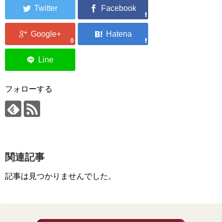
0
フォローする
関連記事
記事は見つかりませんでした。