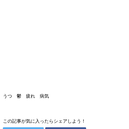
うつ 鬱 疲れ 病気
この記事が気に入ったらシェアしよう！