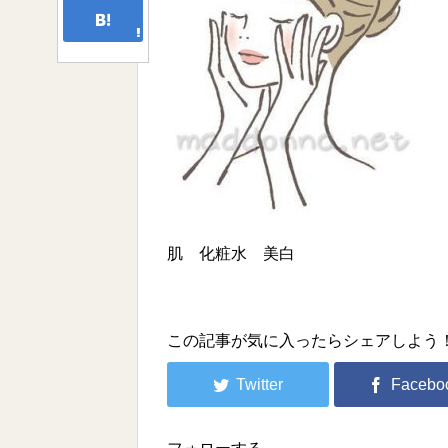
肌 化粧水 美白
この記事が気に入ったらシェアしよう