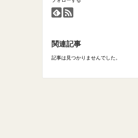
フォローする
関連記事
記事は見つかりませんでした。