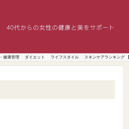
・健康管理
ダイエット
ライフスタイル
スキンケアランキング 