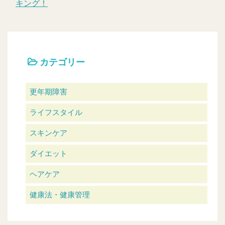
キング！
カテゴリー
更年期障害
ライフスタイル
スキンケア
ダイエット
ヘアケア
健康法・健康管理