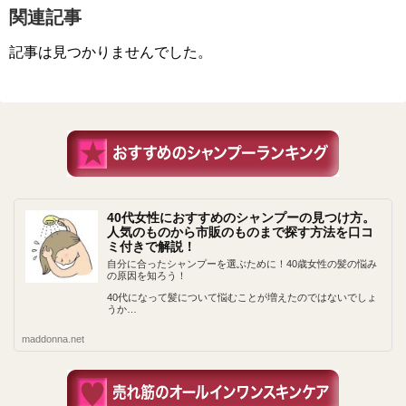
関連記事
記事は見つかりませんでした。
40代女性におすすめのシャンプーの見つけ方。
人気のものから市販のものまで探す方法を口コ
ミ付きで解説！
自分に合ったシャンプーを選ぶために！40歳女性の髪の悩み
の原因を知ろう！
40代になって髪について悩むことが増えたのではないでしょ
うか…
maddonna.net