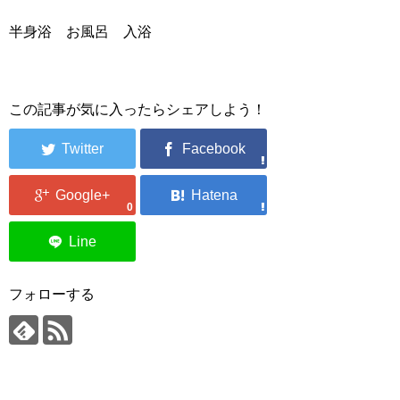
半身浴 お風呂 入浴
この記事が気に入ったらシェアしよう！
0
フォローする