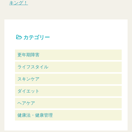
キング！
カテゴリー
更年期障害
ライフスタイル
スキンケア
ダイエット
ヘアケア
健康法・健康管理