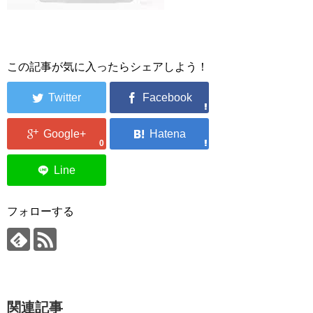
この記事が気に入ったらシェアしよう！
0
フォローする
関連記事