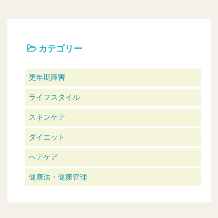
カテゴリー
更年期障害
ライフスタイル
スキンケア
ダイエット
ヘアケア
健康法・健康管理