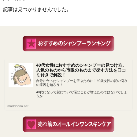
記事は見つかりませんでした。
40代女性におすすめのシャンプーの見つけ方。
人気のものから市販のものまで探す方法を口コ
ミ付きで解説！
自分に合ったシャンプーを選ぶために！40歳女性の髪の悩み
の原因を知ろう！
40代になって髪について悩むことが増えたのではないでしょ
うか…
maddonna.net