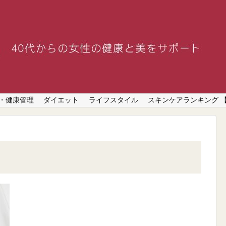
・健康管理
ダイエット
ライフスタイル
スキンケアランキング 