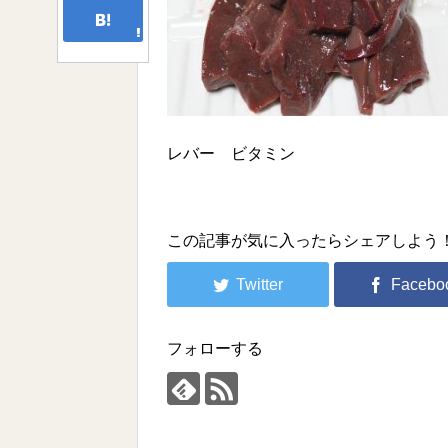
レバー ビタミン
この記事が気に入ったらシェアしよう
フォローする