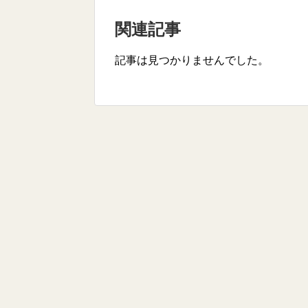
関連記事
記事は見つかりませんでした。